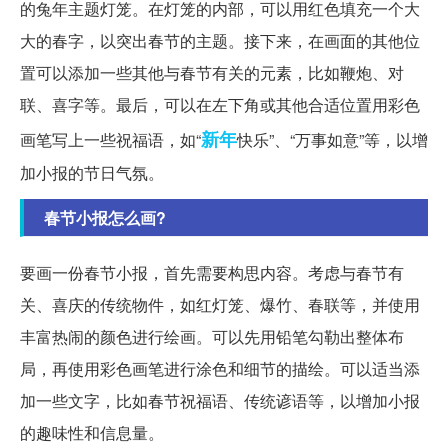
的兔年主题灯笼。在灯笼的内部，可以用红色填充一个大
大的春字，以突出春节的主题。接下来，在画面的其他位
置可以添加一些其他与春节有关的元素，比如鞭炮、对
联、喜字等。最后，可以在左下角或其他合适位置用彩色
新年
画笔写上一些祝福语，如“
快乐”、“万事如意”等，以增
加小报的节日气氛。
春节小报怎么画?
要画一份春节小报，首先需要构思内容。考虑与春节有
关、喜庆的传统物件，如红灯笼、爆竹、春联等，并使用
丰富热闹的颜色进行绘画。可以先用铅笔勾勒出整体布
局，再使用彩色画笔进行涂色和细节的描绘。可以适当添
加一些文字，比如春节祝福语、传统谚语等，以增加小报
的趣味性和信息量。