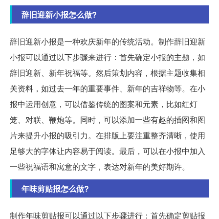
辞旧迎新小报怎么做?
辞旧迎新小报是一种欢庆新年的传统活动。制作辞旧迎新
小报可以通过以下步骤来进行：首先确定小报的主题，如
辞旧迎新、新年祝福等。然后策划内容，根据主题收集相
关资料，如过去一年的重要事件、新年的吉祥物等。在小
报中运用创意，可以借鉴传统的图案和元素，比如红灯
笼、对联、鞭炮等。同时，可以添加一些有趣的插图和图
片来提升小报的吸引力。在排版上要注重整齐清晰，使用
足够大的字体让内容易于阅读。最后，可以在小报中加入
一些祝福语和寓意的文字，表达对新年的美好期许。
年味剪贴报怎么做?
制作年味剪贴报可以通过以下步骤进行：首先确定剪贴报