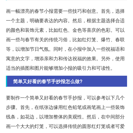
画一幅漂亮的春节小报需要一些技巧和创意。首先，选择
一个主题，明确要表达的内容。然后，根据主题选择合适
的颜色和装饰元素，比如红色、金色等喜庆的色彩。可以
画一些与春节有关的传统习俗，比如红灯笼、爆竹、春联
等，以增加节日气氛。同时，在小报中加入一些祝福语和
寓意的文字，增添亲和力和传达祝福的效果。另外，使用
适当的插图和图片能够增加小报的吸引力和可读性。
简单又好看的春节手抄报怎么做?
要制作一个简单又好看的春节手抄报，可以参考以下几个
步骤。首先，在纸张边缘用红色铅笔或画笔画上一些装饰
线条，如花边，以增加整体的美观性。然后，在中间部分
画一个大大的灯笼，可以选择传统的圆形红灯笼或者可爱