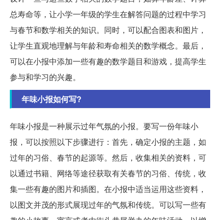
总寿命等，让小学一年级的学生在解答问题的过程中学习
与春节和数学相关的知识。同时，可以配合图表和图片，
让学生直观地理解与年龄和寿命相关的数学概念。最后，
可以在小报中添加一些有趣的数学题目和游戏，提高学生
参与和学习的兴趣。
年味小报如何写?
年味小报是一种展示过年气氛的小报。要写一份年味小
报，可以按照以下步骤进行：首先，确定小报的主题，如
过年的习俗、春节的起源等。然后，收集相关的资料，可
以通过书籍、网络等途径获取有关春节的习俗、传统，收
集一些有趣的图片和插图。在小报中适当运用这些资料，
以图文并茂的形式展现过年的气氛和传统。可以写一些有