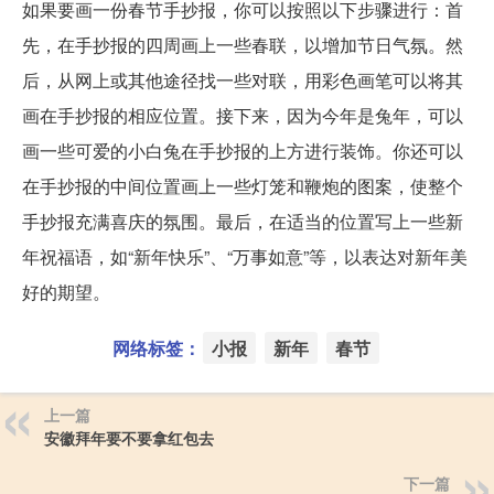
如果要画一份春节手抄报，你可以按照以下步骤进行：首
先，在手抄报的四周画上一些春联，以增加节日气氛。然
后，从网上或其他途径找一些对联，用彩色画笔可以将其
画在手抄报的相应位置。接下来，因为今年是兔年，可以
画一些可爱的小白兔在手抄报的上方进行装饰。你还可以
在手抄报的中间位置画上一些灯笼和鞭炮的图案，使整个
手抄报充满喜庆的氛围。最后，在适当的位置写上一些新
年祝福语，如“新年快乐”、“万事如意”等，以表达对新年美
好的期望。
网络标签：
小报
新年
春节
上一篇
安徽拜年要不要拿红包去
下一篇