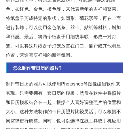
色，如红色、金色、橙色等，来代表新年的吉祥和繁荣。
将纸盘子剪成特定的形状，如圆形、菊花形等，再在上面
进行装饰，可以使用金色纸条、丝带、贴纸等材料，增加
华丽感。最后，将两个纸盘子用细线串联，形成一对灯
笼。可以将这对纸盘子灯笼放置在门口、窗户或其他明显
位置，营造喜庆祥和的新年氛围。
怎么制作带日历的照片?
制作带日历的照片可以使用Photoshop等图像编辑软件来
实现。只需要拥有一套日历的模板，然后在软件中将照片
和日历模板结合在一起，根据个人喜好调整照片的位置和
大小。这种方法制作的带日历照片比较灵活，可以根据不
同需求进行调整。同时，也可以选择在线工具或手机应用