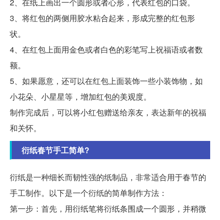
2、在纸上画出一个圆形或者心形，代表红包的口袋。
3、将红包的两侧用胶水粘合起来，形成完整的红包形
状。
4、在红包上面用金色或者白色的彩笔写上祝福语或者数
额。
5、如果愿意，还可以在红包上面装饰一些小装饰物，如
小花朵、小星星等，增加红包的美观度。
制作完成后，可以将小红包赠送给亲友，表达新年的祝福
和关怀。
衍纸春节手工简单?
衍纸是一种细长而韧性强的纸制品，非常适合用于春节的
手工制作。以下是一个衍纸的简单制作方法：
第一步：首先，用衍纸笔将衍纸条围成一个圆形，并稍微