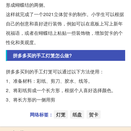
形成蝴蝶结的两侧。
这样就完成了一个2021立体贺卡的制作。小学生可以根据
自己的创意和喜好进行装饰，例如可以在底板上写上新年
祝福语，或者在蝴蝶结上粘贴一些装饰物，增加贺卡的个
性化和美观度。
拼多多买的手工灯笼怎么做?
拼多多买到的手工灯笼可以通过以下方法使用：
1、准备材料：彩纸、剪刀、胶水、线等。
2、将彩纸剪成一个长方形，根据个人喜好选择颜色。
3、将长方形的一侧用剪
网络标签：
灯笼
纸盘
贺卡