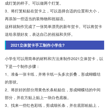
成灯笼的样子。可以做两个灯笼。
3、将灯笼粘贴在贺卡上，可以选择合适的位置和大小，
再添加一些适当的装饰物和祝福语。
这样就制作完成了一张简单漂亮的新年贺卡。可以将贺卡
送给亲朋好友，表达自己的祝福和关怀。
2021立体贺卡手工制作小学生?
小学生可以用简单的材料和方法来制作2021立体贺卡，以
下是一个制作步骤：
1、准备一张卡纸，并将卡纸一头多次折叠，形成蝴蝶结
的形状。
2、将折好的部分用黄色长条粘贴住，形成蝴蝶结的中间
部分，并在方贴上贴上一块白色底板。
3、找来一些红色彩纸，剪成细长条，并在底部粘贴上，