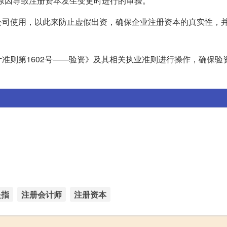
等原因导致注册资本发生变更时进行的审验。
公司使用，以此来防止虚假出资，确保企业注册资本的真实性，
准则第1602号——验资》及其相关执业准则进行操作，确保验
是指
注册会计师
注册资本