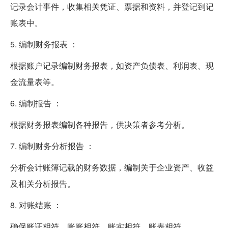
记录会计事件，收集相关凭证、票据和资料，并登记到记
账表中。
5. 编制财务报表 ：
根据账户记录编制财务报表，如资产负债表、利润表、现
金流量表等。
6. 编制报告 ：
根据财务报表编制各种报告，供决策者参考分析。
7. 编制财务分析报告 ：
分析会计账簿记载的财务数据，编制关于企业资产、收益
及相关分析报告。
8. 对账结账 ：
确保账证相符、账账相符、账实相符、账表相符。