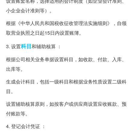
设置账套名称，选择适用的会计制度（如企业会计准则、
小企业会计准则等）。
根据《中华人民共和国税收征收管理法实施细则》，自领
取营业执照之日起15日内设置账簿。
科目
3. 设置
和辅助核算 ：
根据公司相关业务单据设置科目，如收款、付款、入库、
出库等。
生成会计科目，包括一级科目和根据业务性质设置二级科
目。
设置辅助核算原则，如按客户或供应商设置应收账款、预
付账款等。
4. 登记会计凭证 ：