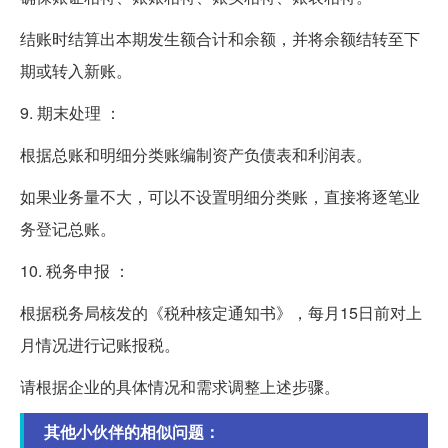
结账时结算出本期发生额合计和余额，并将余额结转至下
期或转入新账。
9. 期末处理 ：
根据总账和明细分类账编制资产负债表和利润表。
如果业务量不大，可以不设置明细分类账，直接将逐笔业
务登记总账。
10. 税务申报 ：
根据税务局核发的《税种核定通知书》，每月15日前对上
月情况进行记账报税。
请根据企业的具体情况和需求调整上述步骤。
其他小伙伴的相似问题：