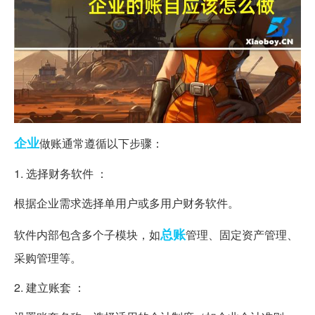
企业
做账通常遵循以下步骤：
1. 选择财务软件 ：
根据企业需求选择单用户或多用户财务软件。
总账
软件内部包含多个子模块，如
管理、固定资产管理、
采购管理等。
2. 建立账套 ：