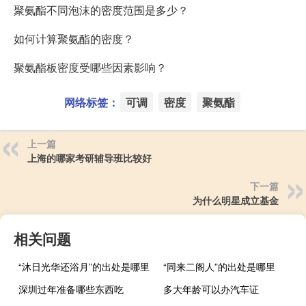
聚氨酯不同泡沫的密度范围是多少？
如何计算聚氨酯的密度？
聚氨酯板密度受哪些因素影响？
网络标签：
可调
密度
聚氨酯
上一篇
上海的哪家考研辅导班比较好
下一篇
为什么明星成立基金
相关问题
“沐日光华还浴月”的出处是哪里
“同来二阁人”的出处是哪里
深圳过年准备哪些东西吃
多大年龄可以办汽车证