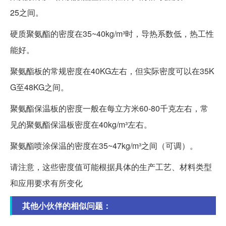
25之间。
硬质聚氨酯的密度在35~40kg/m³时，导热系数低，热工性
能好。
聚氨酯板的常规密度在40KG左右，但实际密度可以在35K
G至48KG之间。
聚氨酯保温板的密度一般在每立方米60-80千克左右，常
见的聚氨酯保温板密度在40kg/m³左右。
聚氨酯喷涂保温的密度在35~47kg/m³之间（可调）。
请注意，这些密度值可能根据具体的生产工艺、材料类型
和应用要求有所变化
其他小伙伴的相似问题：