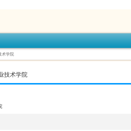
技术学院
业技术学院