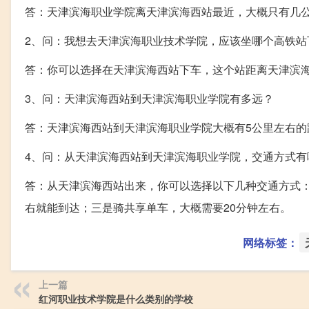
答：天津滨海职业学院离天津滨海西站最近，大概只有几
2、问：我想去天津滨海职业技术学院，应该坐哪个高铁站
答：你可以选择在天津滨海西站下车，这个站距离天津滨
3、问：天津滨海西站到天津滨海职业学院有多远？
答：天津滨海西站到天津滨海职业学院大概有5公里左右的距
4、问：从天津滨海西站到天津滨海职业学院，交通方式有
答：从天津滨海西站出来，你可以选择以下几种交通方式：
右就能到达；三是骑共享单车，大概需要20分钟左右。
网络标签：
上一篇
红河职业技术学院是什么类别的学校