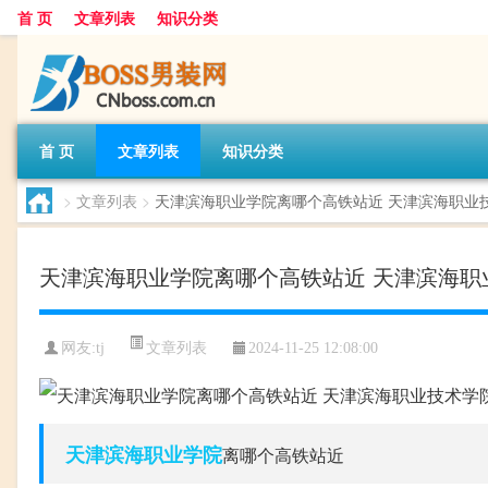
首 页
文章列表
知识分类
首 页
文章列表
知识分类
>
文章列表
>
天津滨海职业学院离哪个高铁站近 天津滨海职业
天津滨海职业学院离哪个高铁站近 天津滨海职
文章列表
网友:
tj
2024-11-25 12:08:00
天津滨海
职业学院
离哪个高铁站近