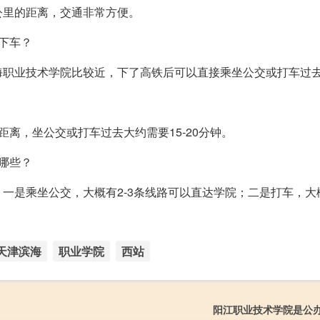
公里的距离，交通非常方便。
下车？
海职业技术学院比较近，下了高铁后可以直接乘坐公交或打车过
离，坐公交或打车过去大约需要15-20分钟。
哪些？
一是乘坐公交，大概有2-3条线路可以直达学院；二是打车，大
天津滨海
职业学院
西站
阳江职业技术学院是公