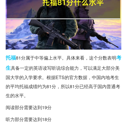
托福
考
81分属于中等偏上水平。具体来看，这个分数表明
生
具备一定的英语读写听说综合能力，可以满足大部分美
国大学的入学要求。根据ETS的官方数据，中国内地考生
的平均托福成绩约为81分，所以81分已经高于国内普通考
生的水平。
阅读部分需要达到19分
听力部分需要达到18分