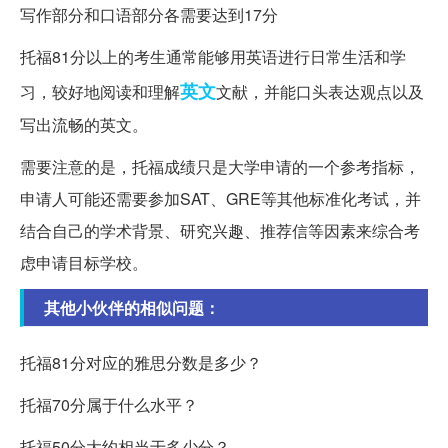
写作部分和口语部分各需要达到17分
托福81分以上的考生通常能够用英语进行日常生活和学
英文
习，较好地阅读和理解
文献，并能口头表达观点以及
写出流畅的英文。
需要注意的是，托福成绩只是大学申请的一个参考指标，
申请人可能还需要参加SAT、GRE等其他标准化考试，并
结合自己的学术背景、研究兴趣、推荐信等因素来综合考
虑申请目标学校。
其他小伙伴的相似问题：
托福81分对应的雅思分数是多少？
托福70分属于什么水平？
托福50分大约相当于多少分？