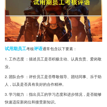
试用期
员工
评语
考核
通常包含以下要素：
1. 工作态度 ：描述员工是否积极主动、认真负责、爱岗敬
业。
2. 团队合作 ：评价员工是否尊敬领导、团结同事、乐于助
人，以及是否具有良好的合作精神。
3. 学习能力 ：指出员工的学习态度和进步情况，是否能够
快速适应新岗位和接受新知识。