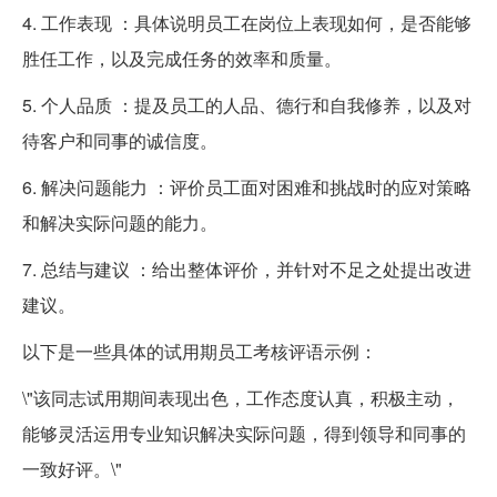
4. 工作表现 ：具体说明员工在岗位上表现如何，是否能够
胜任工作，以及完成任务的效率和质量。
5. 个人品质 ：提及员工的人品、德行和自我修养，以及对
待客户和同事的诚信度。
6. 解决问题能力 ：评价员工面对困难和挑战时的应对策略
和解决实际问题的能力。
7. 总结与建议 ：给出整体评价，并针对不足之处提出改进
建议。
以下是一些具体的试用期员工考核评语示例：
\"该同志试用期间表现出色，工作态度认真，积极主动，
能够灵活运用专业知识解决实际问题，得到领导和同事的
一致好评。\"