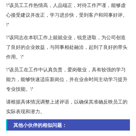
\"该员工工作热情高，人品端正，对待工作严谨，能够虚
心接受建议并改正，学习进步快，受到客户和同事好评。
\"
\"该同志在本职工作上兢兢业业，锐意进取，为公司创造
了良好的企业效益，与同事相处融洽，起到了良好的带头
作用。\"
\"该员工在工作中认真负责，爱岗敬业，具有较强的学习
能力，能够快速适应新岗位，并在业余时间主动学习提升
专业技能。\"
请根据具体情况调整上述评语，以确保其准确反映员工的
实际表现和潜力。
其他小伙伴的相似问题：