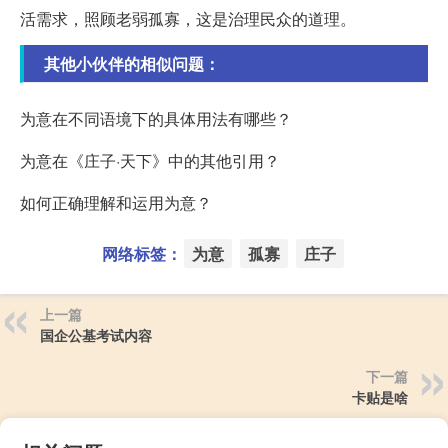
活需求，照顾老弱孤寡，这是治理民众的道理。
其他小伙伴的相似问题：
为意在不同语境下的具体用法有哪些？
为意在《庄子·天下》中的其他引用？
如何正确理解和运用为意？
网络标签：
为意
孤寡
庄子
上一篇
国企公基考试内容
下一篇
卡贴是啥