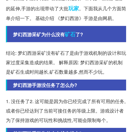
玩家
的延伸,手游的出现带动了大批
。下面我从几个方面简
单介绍一下。 基础介绍 《梦幻西游》手游是由网易。
矿石
梦幻西游采矿为什么没有
了?
结论: 梦幻西游采矿没有矿石了是由于游戏机制的设计和玩
家过度采集造成的结果。 解释原因: 梦幻西游采矿的机制
是矿石生成时间越长,矿石数量越多,然而不少玩。
梦幻西游手游没任务了怎么办?
1. 没任务了2. 这可能是因为你已经完成了所有可用的任务,
或者你已经达到了当前可接任务的等级上限。游戏设计者
为了保持游戏的可玩性和挑战性,可能会限制每个。