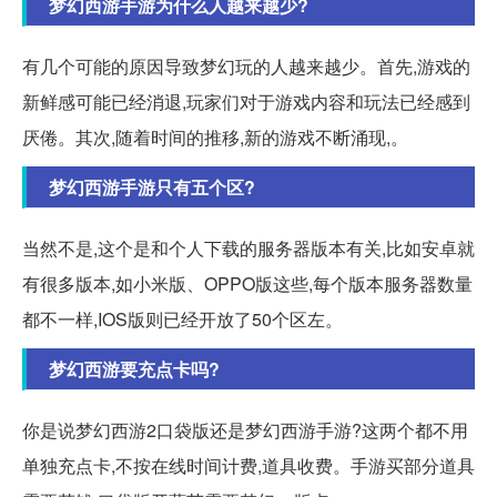
梦幻西游手游为什么人越来越少?
有几个可能的原因导致梦幻玩的人越来越少。首先,游戏的
新鲜感可能已经消退,玩家们对于游戏内容和玩法已经感到
厌倦。其次,随着时间的推移,新的游戏不断涌现,。
梦幻西游手游只有五个区?
当然不是,这个是和个人下载的服务器版本有关,比如安卓就
有很多版本,如小米版、OPPO版这些,每个版本服务器数量
都不一样,IOS版则已经开放了50个区左。
梦幻西游要充点卡吗?
你是说梦幻西游2口袋版还是梦幻西游手游?这两个都不用
单独充点卡,不按在线时间计费,道具收费。手游买部分道具