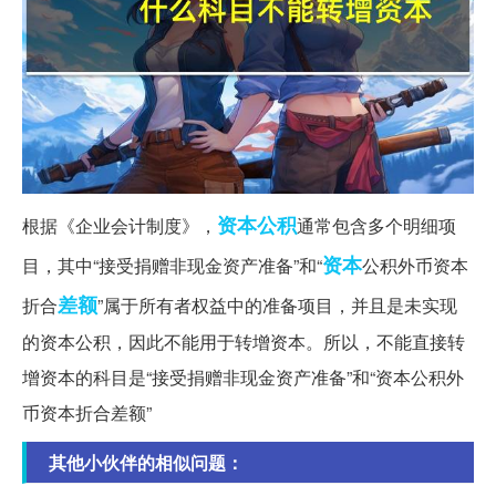
资本公积
根据《企业会计制度》，
通常包含多个明细项
资本
目，其中“接受捐赠非现金资产准备”和“
公积外币资本
差额
折合
”属于所有者权益中的准备项目，并且是未实现
的资本公积，因此不能用于转增资本。所以，不能直接转
增资本的科目是“接受捐赠非现金资产准备”和“资本公积外
币资本折合差额”
其他小伙伴的相似问题：