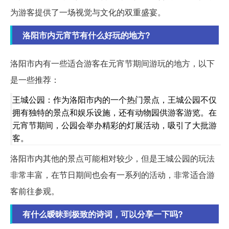
为游客提供了一场视觉与文化的双重盛宴。
洛阳市内元宵节有什么好玩的地方?
洛阳市内有一些适合游客在元宵节期间游玩的地方，以下
是一些推荐：
王城公园：作为洛阳市内的一个热门景点，王城公园不仅
拥有独特的景点和娱乐设施，还有动物园供游客游览。在
元宵节期间，公园会举办精彩的灯展活动，吸引了大批游
客。
洛阳市内其他的景点可能相对较少，但是王城公园的玩法
非常丰富，在节日期间也会有一系列的活动，非常适合游
客前往参观。
有什么暧昧到极致的诗词，可以分享一下吗?