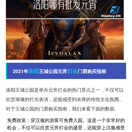
洛阳
灯会
2021年
王城公园元宵
门票购买指南
洛阳王城公园是举办元宵灯会的热门景点之一，不仅可以
欣赏璀璨的灯光表演，还能感受到浓厚的传统文化氛围。
对于王城公园的门票购买指南，我们来看下面的数据。
免费政策：穿汉服的游客可免费入园。这是一个非常好的
机会，不仅可以欣赏元宵灯会的盛景，还能穿上汉服感受