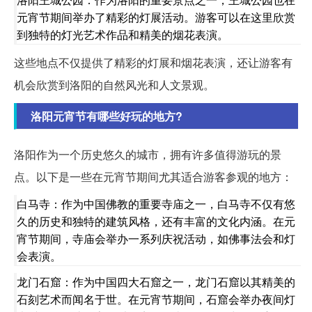
元宵节期间举办了精彩的灯展活动。游客可以在这里欣赏
到独特的灯光艺术作品和精美的烟花表演。
这些地点不仅提供了精彩的灯展和烟花表演，还让游客有
机会欣赏到洛阳的自然风光和人文景观。
洛阳元宵节有哪些好玩的地方?
洛阳作为一个历史悠久的城市，拥有许多值得游玩的景
点。以下是一些在元宵节期间尤其适合游客参观的地方：
白马寺：作为中国佛教的重要寺庙之一，白马寺不仅有悠
久的历史和独特的建筑风格，还有丰富的文化内涵。在元
宵节期间，寺庙会举办一系列庆祝活动，如佛事法会和灯
会表演。
龙门石窟：作为中国四大石窟之一，龙门石窟以其精美的
石刻艺术而闻名于世。在元宵节期间，石窟会举办夜间灯