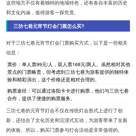
这些地方不仅有着独特的地域特色，还有各自丰富的历史
和文化内涵，值得游客一探究竟。
三坊七巷元宵节灯会门票怎么买?
对于三坊七巷元宵节灯会门票购买方式，以下是一些相关
信息：
票价：单人票99元/人，双人票168元/两人。虽然相对其他
景点的门票略贵，但考虑到三坊七巷为游客提供的独特体
验和精彩演出，这个价格还是相对合理的。
购票途径：可以通过洛阳卡卡进行购票，他们与三坊七巷
合作，提供了便捷的购票服务。
三坊七巷的元宵节灯会不仅在传统灯会形式上进行了创
新，还结合了文化历史和沉浸式互动，为游客带来了全新
的体验。所以，购买门票参与灯会活动是非常值得的。