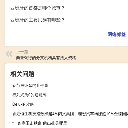
西班牙的首都是哪个城市？
西班牙的主要民族有哪些？
网络标签
上一篇
商业银行的分支机构具有法人资格
相关问题
春节最怀念的几件事
行列式为0的逆矩阵
Deluxe 攻略
“一条寒玉走秋泉”的出处是哪里