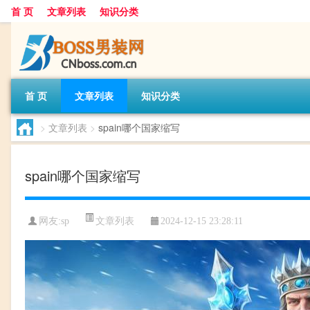
首 页
文章列表
知识分类
首 页
文章列表
知识分类
>
文章列表
>
spain哪个国家缩写
spain哪个国家缩写
文章列表
网友:
sp
2024-12-15 23:28:11