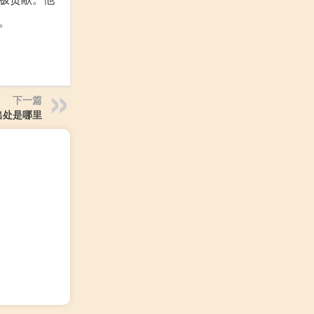
。
下一篇
出处是哪里