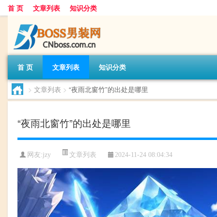
首 页
文章列表
知识分类
首 页
文章列表
知识分类
>
文章列表
>
“夜雨北窗竹”的出处是哪里
“夜雨北窗竹”的出处是哪里
文章列表
网友:
jzy
2024-11-24 08:04:34