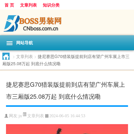
首 页
文章列表
知识分类
网站导航
>
文章列表
>
捷尼赛思G70猎装版提前到店有望广州车展上市三
厢版25.08万起 到底什么情况嘞
捷尼赛思G70猎装版提前到店有望广州车展上
市三厢版25.08万起 到底什么情况嘞
文章列表
网友:
jn
2024-06-05 16:44:53