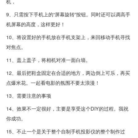
机，
9、只需按下手机上的“屏幕旋转”按钮。同时还可以调高手
机屏幕的高度，这样更好！
10、将设置好的手机放在手机支架上，来回移动手机寻找
对焦点。
11、盖上盖子，将相机对准一面白墙。
12、最后把鞋盒固定在合适的地方，两边倒上可乐，再买
点爆米花。一起看电影的氛围不要太浪漫！
13、需要注意的事项
14、效果不一定很好，主要是享受这个DIY的过程。我祝
你成功。
15、不止一个是关于整个自制手机投影仪的整个制作过