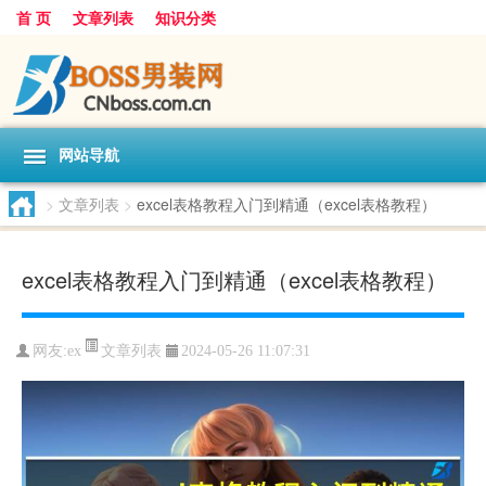
首 页
文章列表
知识分类
网站导航
>
文章列表
>
excel表格教程入门到精通（excel表格教程）
excel表格教程入门到精通（excel表格教程）
文章列表
网友:
ex
2024-05-26 11:07:31