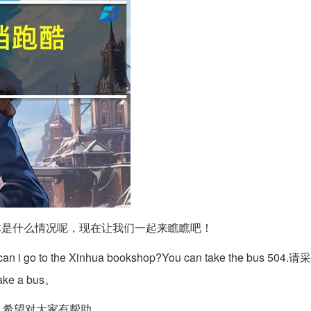
体是什么情况呢，现在让我们一起来瞧瞧吧！
w can i go to the Xinhua bookshop?You can take the bus 5
ake a bus。
，希望对大家有帮助。