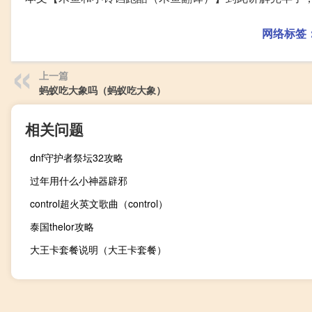
网络标签
上一篇
蚂蚁吃大象吗（蚂蚁吃大象）
相关问题
dnf守护者祭坛32攻略
过年用什么小神器辟邪
control超火英文歌曲（control）
泰国thelor攻略
大王卡套餐说明（大王卡套餐）