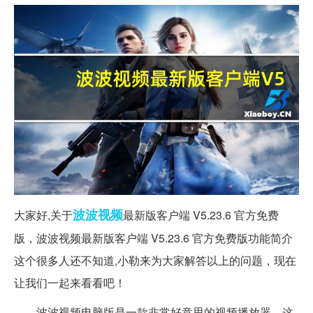
波波
视频
大家好,关于
最新版客户端 V5.23.6 官方免费
版，波波视频最新版客户端 V5.23.6 官方免费版功能简介
这个很多人还不知道,小勒来为大家解答以上的问题，现在
让我们一起来看看吧！
波波视频电脑版是一款非常好意思的视频播放器，这