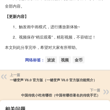
全部内容。
【更新内容】
1、触发画中画模式，进行播放新体验~
2、视频保存“稍后观看”，精彩视频，不容错过！
本文到此分享完毕，希望对大家有所帮助。
网络标签：
波波
视频
金币
上一篇
一键变声 V6.0 官方版（一键变声 V6.0 官方版功能简介）
下一篇
中国传统小吃有哪些（中国有哪些著名的传统手艺）
相关问题