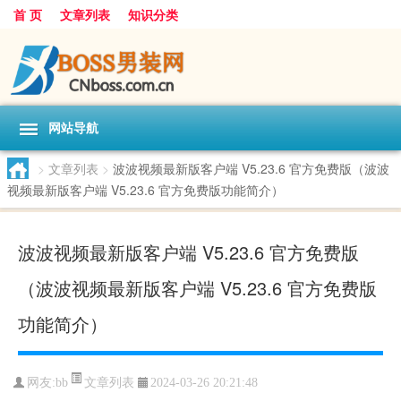
首 页
文章列表
知识分类
网站导航
>
文章列表
>
波波视频最新版客户端 V5.23.6 官方免费版（波波
视频最新版客户端 V5.23.6 官方免费版功能简介）
波波视频最新版客户端 V5.23.6 官方免费版
（波波视频最新版客户端 V5.23.6 官方免费版
功能简介）
文章列表
网友:
bb
2024-03-26 20:21:48