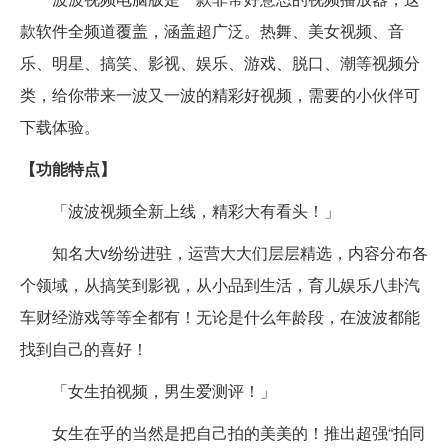
款软件全频道覆盖，涵盖超广泛。热舞、美女视频、音
乐、明星、搞笑、影视、娱乐、游戏、脱口、潮等视频分
类，给你带来一波又一波的精彩好视频，需要的小伙伴可
下载体验。
【功能特点】
「波波视频全新上线，精彩大有看头！」
知名大v纷纷进驻，运营大大们层层精选，内容分布各
个领域，从搞笑到影视，从小品到生活，育儿娱乐八卦汽
车财经游戏等等全都有！无论是什么年龄段，在波波都能
找到自己的喜好！
「女生拍视频，男生爱测评！」
女生在乎的当然是把自己拍的美美的！推出超强“拍同