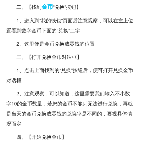
金币
二、【找到
“兑换”按钮】
1、进入到“我的钱包”页面后注意观察，可以在左上位
置看到数字金币下面的“兑换”二字
2、这里便是金币兑换成零钱的位置
三、【打开兑换金币对话框】
1、点击上面找到的“兑换”按钮后，便可打开兑换金币
对话框
2、注意观察，可以知道，这里需要我们输入不小数
字10的金币数量，若您的金币不够则无法进行兑换，再就
是当天的金币兑换成零钱的兑换率是不同的，要视具体情
况而定
四、【开始兑换金币】