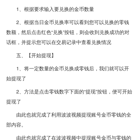
1、根据要求输入要兑换的金币数量
2、根据当日金币兑换率可以看到您可以兑换的零钱
数额，然后点击红色“兑换”按钮，则会收到兑换成功的对
话框，并提示您可以在交易记录中查看兑换情况
五、【开始提现】
1、将一定数量的金币兑换成零钱后，我们就可以开
始提现了
2、方法是点击零钱数字下面的“提现”按钮，便可开始
提现了
由此也就完成了利用波波视频提现账号金币零钱的全
部内容。
由此也就完成了在波波视频中提现账号金币与零钱的