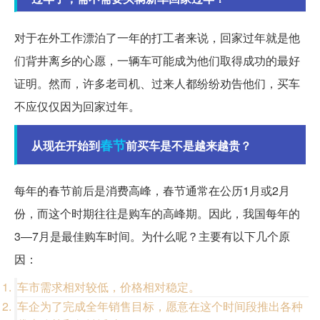
对于在外工作漂泊了一年的打工者来说，回家过年就是他
们背井离乡的心愿，一辆车可能成为他们取得成功的最好
证明。然而，许多老司机、过来人都纷纷劝告他们，买车
不应仅仅因为回家过年。
春节
从现在开始到
前买车是不是越来越贵？
每年的春节前后是消费高峰，春节通常在公历1月或2月
份，而这个时期往往是购车的高峰期。因此，我国每年的
3—7月是最佳购车时间。为什么呢？主要有以下几个原
因：
车市需求相对较低，价格相对稳定。
车企为了完成全年销售目标，愿意在这个时间段推出各种