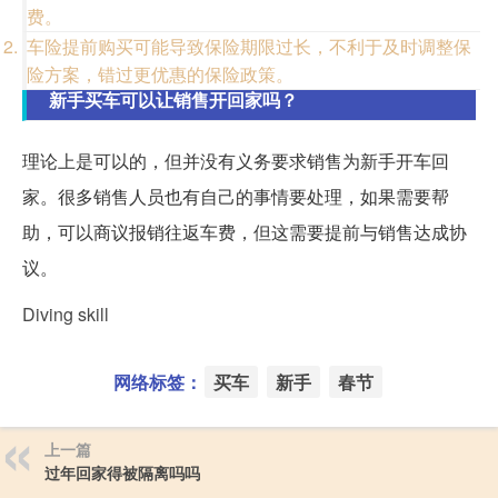
费。
车险提前购买可能导致保险期限过长，不利于及时调整保
险方案，错过更优惠的保险政策。
新手买车可以让销售开回家吗？
理论上是可以的，但并没有义务要求销售为新手开车回
家。很多销售人员也有自己的事情要处理，如果需要帮
助，可以商议报销往返车费，但这需要提前与销售达成协
议。
Diving skill
网络标签：
买车
新手
春节
上一篇
过年回家得被隔离吗吗