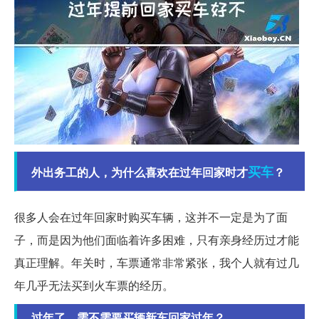
买车
外出务工的人，为什么喜欢在过年回家时才
？
很多人会在过年回家时购买车辆，这并不一定是为了面
子，而是因为他们面临着许多困难，只有亲身经历过才能
真正理解。年关时，车票通常非常紧张，我个人就有过几
年几乎无法买到火车票的经历。
过年了，需不需要买辆新车回家过年？