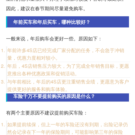
因此，建议在春节期间尽量避免购车。
年前买车和年后买车，哪种比较好？
一般来说，年后购车会更好一些。原因如下：
年前许多4S店已经完成厂家分配的任务，不会急于冲销
量，优惠力度相对较小。
年后，4S店销售压力较大，为了完成全年销售目标，更愿
意推出各种优惠政策和促销活动。
与年前相比，年后的4S店更注重销售业绩，更愿意为客户
提供更好的服务和购车体验。
车险千万不要提前购买的原因是什么？
有两个主要原因不建议提前购买车险：
如果提前续保，但上一年的车险还没有到期，出险记录仍
然会记录在下一年的保险期间，可能影响第三年的保险