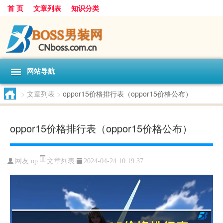
首 页
文章列表
知识分类
网站导航
>
文章列表
>
oppor15价格排行表（oppor15价格公布）
oppor15价格排行表（oppor15价格公布）
文章列表
网友:
op
2024-04-24 10:19:37