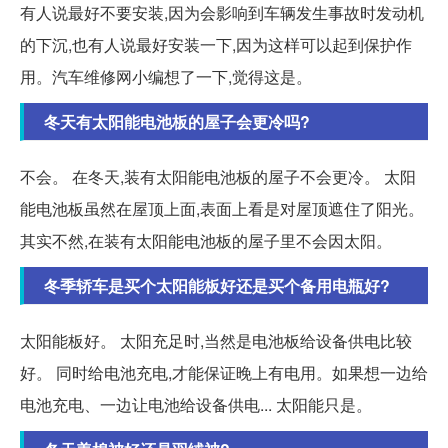
有人说最好不要安装,因为会影响到车辆发生事故时发动机
的下沉,也有人说最好安装一下,因为这样可以起到保护作
用。汽车维修网小编想了一下,觉得这是。
冬天有太阳能电池板的屋子会更冷吗?
不会。 在冬天,装有太阳能电池板的屋子不会更冷。 太阳
能电池板虽然在屋顶上面,表面上看是对屋顶遮住了阳光。
其实不然,在装有太阳能电池板的屋子里不会因太阳。
冬季轿车是买个太阳能板好还是买个备用电瓶好?
太阳能板好。 太阳充足时,当然是电池板给设备供电比较
好。 同时给电池充电,才能保证晚上有电用。如果想一边给
电池充电、一边让电池给设备供电... 太阳能只是。