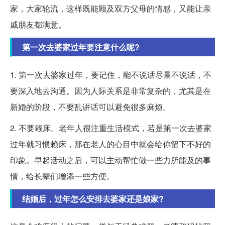
家，大家轮流，这样既能顾及双方父母的情感，又能让亲
戚朋友都满意。
第一次去婆家过年要注意什么呢?
1. 第一次去婆家过年，要记住，能不说话尽量不说话，不
要深入地去沟通。因为人际关系是非常复杂的，尤其是在
新婚的阶段，不要乱讲话可以避免很多麻烦。
2. 不要赖床。老年人很注重生活模式，若是第一次去婆家
过年就习惯赖床，那在老人的心目中就会给你留下不好的
印象。早起活动之后，可以主动帮忙做一些力所能及的事
情，给长辈们增添一些方便。
结婚后，过年怎么安排去婆家还是娘家?