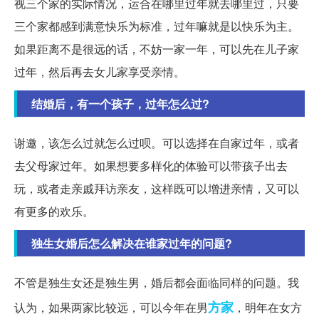
视三个家的实际情况，运合在哪里过年就去哪里过，只要
三个家都感到满意快乐为标准，过年嘛就是以快乐为主。
如果距离不是很远的话，不妨一家一年，可以先在儿子家
过年，然后再去女儿家享受亲情。
结婚后，有一个孩子，过年怎么过?
谢邀，该怎么过就怎么过呗。可以选择在自家过年，或者
去父母家过年。如果想要多样化的体验可以带孩子出去
玩，或者走亲戚拜访亲友，这样既可以增进亲情，又可以
有更多的欢乐。
独生女婚后怎么解决在谁家过年的问题?
不管是独生女还是独生男，婚后都会面临同样的问题。我
方家
认为，如果两家比较远，可以今年在男
，明年在女方