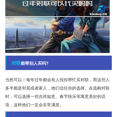
对联
能帮别人买吗?
当然可以！每年过年都会有人找你帮忙买对联，而这些人
多半都是邻居或者家人，他们信任你的选择。在选购对联
时，可以选择一些吉祥如意、春节快乐等寓意美好的话
语，这样他们一定会非常满意。