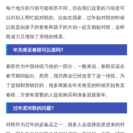
每个地方的习俗可能有所不同，但在我们这里的习俗是可
以叫别人帮忙贴对联的。比如在我家，过年贴对联的时候
以前是由孩子的爸爸和孩子的大伯一起互相贴对联，这样
既省力又增加了亲情的维系。
年关将至春联可以卖吗?
春联作为中国传统习俗的一部分，一般来说，春联应该在
春节期间贴出。然而，现代商业已经改变了这一传统。为
了促销和营销目的，很多商家在年关将至的时候开始售卖
春联，方便有需要的人提前购买和准备迎接新年。
过年卖对联的问题?
对联作为过年的必备品之一，很多人会选择批发进来的对