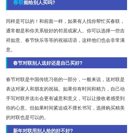
春联
能给别人买吗?
同样是可以的！和前面一样，如果有人找你帮忙买春联，
通常都是和你关系较好的邻居或家人。你可以选择一些吉
祥如意、春节快乐等等的祝福话语，这样他们也会非常满
意。
春节对联别人送好还是自己买好?
春节对联是中国传统习俗的一部分，一般来说，送对联是
表达对家人和朋友的祝福。如果你有时间和精力，自己动
手写对联并送出会更有诚意和意义，可以让接收者感受到
你的心意。但如果时间紧迫或不擅长书写，选择购买精美
的对联也是可以的。
新年对联用别人给的好不好?