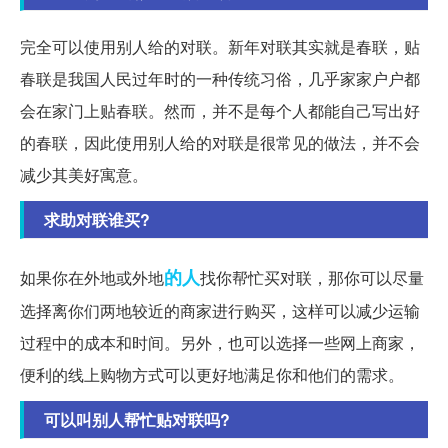
完全可以使用别人给的对联。新年对联其实就是春联，贴
春联是我国人民过年时的一种传统习俗，几乎家家户户都
会在家门上贴春联。然而，并不是每个人都能自己写出好
的春联，因此使用别人给的对联是很常见的做法，并不会
减少其美好寓意。
求助对联谁买?
的人
如果你在外地或外地
找你帮忙买对联，那你可以尽量
选择离你们两地较近的商家进行购买，这样可以减少运输
过程中的成本和时间。另外，也可以选择一些网上商家，
便利的线上购物方式可以更好地满足你和他们的需求。
可以叫别人帮忙贴对联吗?