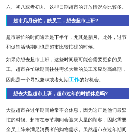
六、初八或者初九，这些日期超市的开放情况会比较多。
超市几月份忙，缺员工，想去超市上班?
超市最忙的时间通常是下半年，尤其是腊月。此外，过节
和促销活动期间也是超市比较忙碌的时候。
如果你想去超市上班，这些时间段可能会需要更多的员
工。超市在忙碌期间往往需求大量的员工来应对高峰期，
工作
因此是一个寻找兼职或者短期
的好机会。
想去大型超市上班，超市过年的时候休息吗?
大型超市在过年期间通常不会休息，因为这正是他们最繁
忙的时候。超市在春节期间会迎来大量的顾客，因此需要
全员上阵来满足消费者的购物需求。虽然超市在过年期间