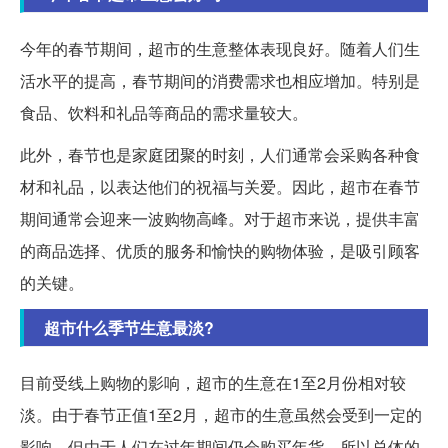
今年的春节期间，超市的生意整体表现良好。随着人们生
活水平的提高，春节期间的消费需求也相应增加。特别是
食品、饮料和礼品等商品的需求量较大。
此外，春节也是家庭团聚的时刻，人们通常会采购各种食
材和礼品，以表达他们的祝福与关爱。因此，超市在春节
期间通常会迎来一波购物高峰。对于超市来说，提供丰富
的商品选择、优质的服务和愉快的购物体验，是吸引顾客
的关键。
超市什么季节生意最淡?
目前受线上购物的影响，超市的生意在1至2月份相对较
淡。由于春节正值1至2月，超市的生意虽然会受到一定的
影响，但由于人们在过年期间仍会购买年货，所以总体的