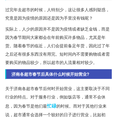
过完年去超市的时候，人特别少，这让很多人感到疑惑，
究竟是因为疫情的原因还是因为手里没有钱呢？
实际上，人少的原因并不是因为疫情或者缺乏金钱，而是
因为春节期间大家都会在年前购买许多物品，尤其是年
货。随着春节的临近，人们会提前备足年货，因此过了年
之后还有很多东西没有用完。短时间内不需要购物或者需
要购买的物品较少，所以超市的人流量相对较少。
济南各超市春节后具体什么时候开始营业?
关于济南各超市春节后何时开始营业，这主要取决于不同
行业的特点。对于服务行业，例如饭店等，通常不会休
忙碌
息，因为春节是他们最
的时候。而对于其他行业来
说，超市通常会选择一个较好的日子进行营业，比如初