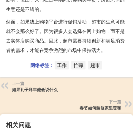
生意还是不错的。
然而，如果线上购物平台进行促销活动，超市的生意可能
就不会那么好了。因为很多人会选择在网上购物，而不是
去实体店购买商品。因此，超市需要持续创新和满足消费
者的需求，才能在竞争激烈的市场中保持活力。
网络标签：
工作
忙碌
超市
上一篇
如果孔子拜年他会说什么
下一篇
春节如何装修家里暖和
相关问题