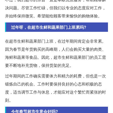
决问题。尽管工作忙碌，但我们以专业的态度应对工作，
并始终保持微笑。希望能给顾客带来愉快的购物体验。
过年呀，在超市生鲜和蔬果部门上班累吗?
在超市生鲜和蔬果部门上班，在过年期间肯定会非常累。
因为春节是年货购买的高峰期，人们会购买大量的肉类、
海鲜和蔬果等食品。因此，超市生鲜和蔬果部门的员工需
要不断地补充货物，保持货架的充足。
过年期间的工作确实需要体力和精力的耗费，但也是一次
锻炼自己的机会。工作时要保持良好的心态和积极的态
度，适当调节工作与休息，才能应对这个繁忙而紧张的时
刻。
今年春节超市生意会好吗?