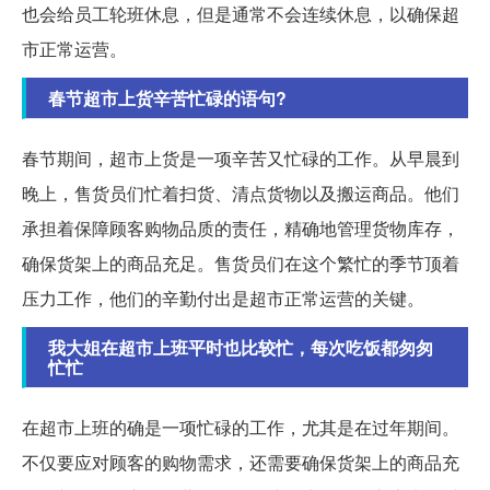
也会给员工轮班休息，但是通常不会连续休息，以确保超
市正常运营。
春节超市上货辛苦忙碌的语句?
春节期间，超市上货是一项辛苦又忙碌的工作。从早晨到
晚上，售货员们忙着扫货、清点货物以及搬运商品。他们
承担着保障顾客购物品质的责任，精确地管理货物库存，
确保货架上的商品充足。售货员们在这个繁忙的季节顶着
压力工作，他们的辛勤付出是超市正常运营的关键。
我大姐在超市上班平时也比较忙，每次吃饭都匆匆
忙忙
在超市上班的确是一项忙碌的工作，尤其是在过年期间。
不仅要应对顾客的购物需求，还需要确保货架上的商品充