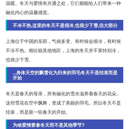
温暖。冬天与爱情有共通之处，它们都能给人们带来一种
融化内心的温馨感觉。
不冷不热,这里的冬天不是很冷,也很少下雪,但大部分
上海位于中国的东部，气候多变。有时候会很冷，有时候
不冷不热。相比较其他地区，上海的冬天并不算特别冷，
也很少下雪。
...身体天空的飘雪化为归来的羽毛冬天不是结束而是
开始
冬天是春天的母亲，所有融化的雪水滋养着春天的花朵。
这些雪花在空中飘舞，变成了美丽的羽毛。所以冬天不是
结束，而是新一轮春天的开始。
为啥爱情要拿冬天而不是其他季节?