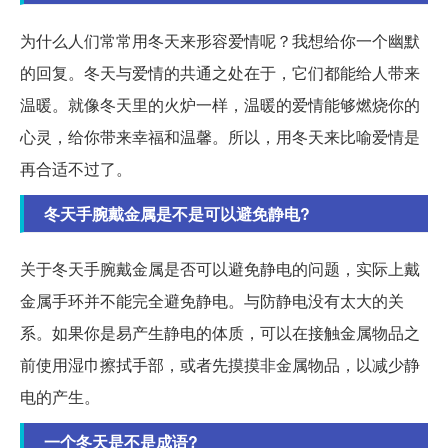
为什么人们常常用冬天来形容爱情呢？我想给你一个幽默
的回复。冬天与爱情的共通之处在于，它们都能给人带来
温暖。就像冬天里的火炉一样，温暖的爱情能够燃烧你的
心灵，给你带来幸福和温馨。所以，用冬天来比喻爱情是
再合适不过了。
冬天手腕戴金属是不是可以避免静电?
关于冬天手腕戴金属是否可以避免静电的问题，实际上戴
金属手环并不能完全避免静电。与防静电没有太大的关
系。如果你是易产生静电的体质，可以在接触金属物品之
前使用湿巾擦拭手部，或者先摸摸非金属物品，以减少静
电的产生。
一个冬天是不是成语?