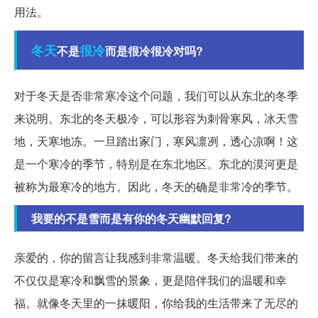
用法。
冬天
很冷
不是
而是很冷很冷对吗?
对于冬天是否非常寒冷这个问题，我们可以从东北的冬季
来说明。东北的冬天极冷，可以形容为刺骨寒风，冰天雪
地，天寒地冻。一旦踏出家门，寒风凛冽，透心凉啊！这
是一个寒冷的季节，特别是在东北地区。东北的漠河更是
被称为最寒冷的地方。因此，冬天的确是非常冷的季节。
我要的不是雪而是有你的冬天幽默回复?
亲爱的，你的留言让我感到非常温暖。冬天给我们带来的
不仅仅是寒冷和飘雪的景象，更是陪伴我们的温暖和幸
福。就像冬天里的一抹暖阳，你给我的生活带来了无尽的