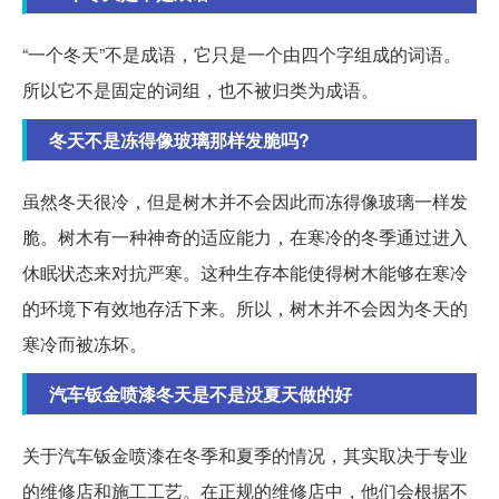
“一个冬天”不是成语，它只是一个由四个字组成的词语。
所以它不是固定的词组，也不被归类为成语。
冬天不是冻得像玻璃那样发脆吗?
虽然冬天很冷，但是树木并不会因此而冻得像玻璃一样发
脆。树木有一种神奇的适应能力，在寒冷的冬季通过进入
休眠状态来对抗严寒。这种生存本能使得树木能够在寒冷
的环境下有效地存活下来。所以，树木并不会因为冬天的
寒冷而被冻坏。
汽车钣金喷漆冬天是不是没夏天做的好
关于汽车钣金喷漆在冬季和夏季的情况，其实取决于专业
的维修店和施工工艺。在正规的维修店中，他们会根据不