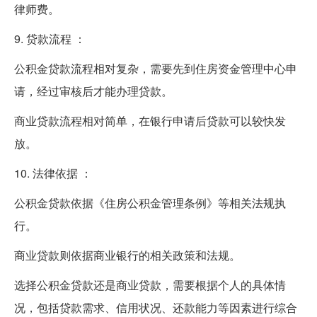
律师费。
9. 贷款流程 ：
公积金贷款流程相对复杂，需要先到住房资金管理中心申
请，经过审核后才能办理贷款。
商业贷款流程相对简单，在银行申请后贷款可以较快发
放。
10. 法律依据 ：
公积金贷款依据《住房公积金管理条例》等相关法规执
行。
商业贷款则依据商业银行的相关政策和法规。
选择公积金贷款还是商业贷款，需要根据个人的具体情
况，包括贷款需求、信用状况、还款能力等因素进行综合