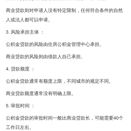
商业贷款则对申请人没有特定限制，任何符合条件的自然
人或法人都可以申请。
3. 风险承担主体 ：
公积金贷款的风险由住房公积金管理中心承担。
商业贷款的风险则由借款人自己承担。
4. 贷款额度 ：
公积金贷款通常有额度上限，不同城市的规定不同。
商业贷款额度通常没有明确上限。
5. 审批时间 ：
公积金贷款的审批时间一般比商业贷款长，可能需要40个
工作日左右。