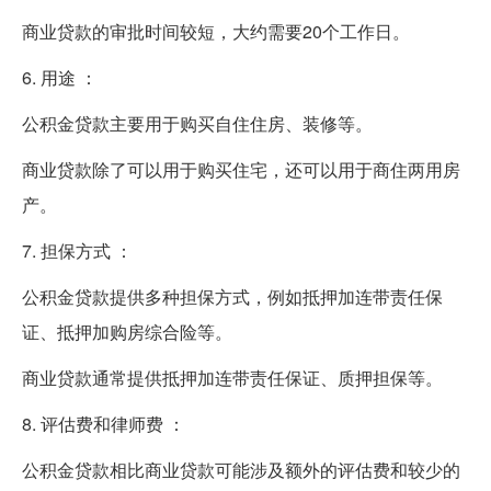
商业贷款的审批时间较短，大约需要20个工作日。
6. 用途 ：
公积金贷款主要用于购买自住住房、装修等。
商业贷款除了可以用于购买住宅，还可以用于商住两用房
产。
7. 担保方式 ：
公积金贷款提供多种担保方式，例如抵押加连带责任保
证、抵押加购房综合险等。
商业贷款通常提供抵押加连带责任保证、质押担保等。
8. 评估费和律师费 ：
公积金贷款相比商业贷款可能涉及额外的评估费和较少的