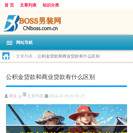
首 页
文章列表
知识分类
网站导航
>
文章列表
>
公积金贷款和商业贷款有什么区别
公积金贷款和商业贷款有什么区别
文章列表
网友:
gj
2024-12-29 01:01:23