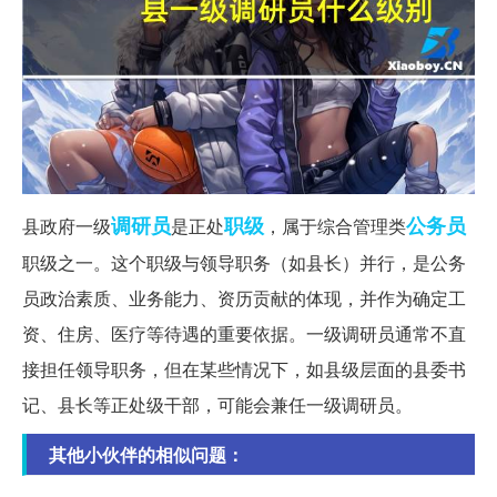
调研员
职级
公务员
县政府一级
是正处
，属于综合管理类
职级之一。这个职级与领导职务（如县长）并行，是公务
员政治素质、业务能力、资历贡献的体现，并作为确定工
资、住房、医疗等待遇的重要依据。一级调研员通常不直
接担任领导职务，但在某些情况下，如县级层面的县委书
记、县长等正处级干部，可能会兼任一级调研员。
其他小伙伴的相似问题：