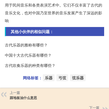
用于民间音乐和各类表演艺术中。它们不仅丰富了古代的
音乐文化，也对中国乃至世界的音乐发展产生了深远的影
响
其他小伙伴的相似问题：
古代乐器的雅称有哪些？
中国十大古代乐器有哪些？
古代吹奏乐器的种类有哪些？
网络标签：
乐器
弓弦
弦乐器
上一篇
踩地板油什么意思
下一篇