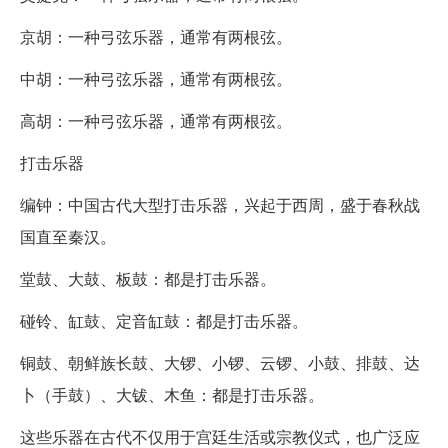
京胡：一种弓弦乐器，通常有两根弦。
中胡：一种弓弦乐器，通常有两根弦。
高胡：一种弓弦乐器，通常有两根弦。
打击乐器
编钟：中国古代大型打击乐器，兴起于西周，盛于春秋战
国直至秦汉。
堂鼓、大鼓、板鼓：都是打击乐器。
碰铃、缸鼓、定音缸鼓：都是打击乐器。
铜鼓、朝鲜族长鼓、大锣、小锣、云锣、小鼓、排鼓、达
卜（手鼓）、大钹、木鱼：都是打击乐器。
这些乐器在古代不仅用于宫廷生活或宗教仪式，也广泛应