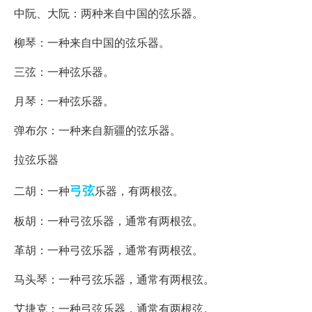
中阮、大阮：两种来自中国的弦乐器。
柳琴：一种来自中国的弦乐器。
三弦：一种弦乐器。
月琴：一种弦乐器。
弹布尔：一种来自新疆的弦乐器。
拉弦乐器
弓弦
二胡：一种
乐器，有两根弦。
板胡：一种弓弦乐器，通常有两根弦。
革胡：一种弓弦乐器，通常有两根弦。
马头琴：一种弓弦乐器，通常有两根弦。
艾捷克：一种弓弦乐器，通常有两根弦。