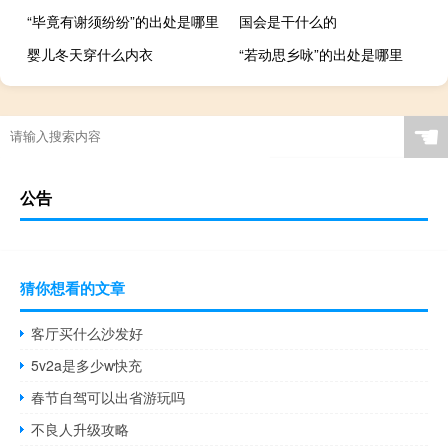
“毕竟有谢须纷纷”的出处是哪里
国会是干什么的
婴儿冬天穿什么内衣
“若动思乡咏”的出处是哪里
☚
公告
猜你想看的文章
客厅买什么沙发好
5v2a是多少w快充
春节自驾可以出省游玩吗
不良人升级攻略