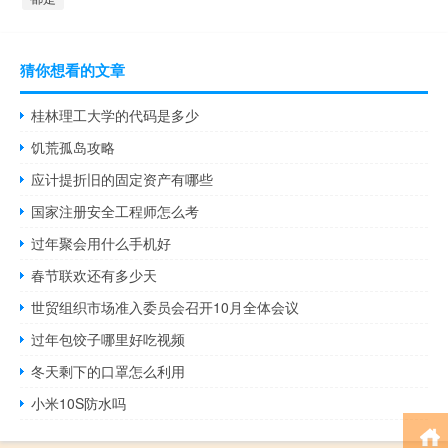
猜你想看的文章
桂林理工大学的代码是多少
饥荒孤岛攻略
应计提折旧的固定资产有哪些
国家注册安全工程师怎么考
过年聚会用什么手机好
春节联欢还有多少天
世贸组织市场准入委员会召开10月全体会议
过年包饺子哪里好吃视频
冬天剩下的口罩怎么利用
小米10S防水吗