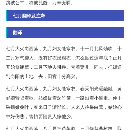
跻彼公堂，称彼兕觥，万寿无疆。
七月翻译及注释
翻译
七月大火向西落，九月妇女缝寒衣。十一月北风劲吹，十
二月寒气袭人。没有好衣没粗衣，怎么度过这年底？正月
开始修锄犁，二月下地去耕种。带着妻儿一同去，把饭送
到向阳的土地上去，田官十分高兴。
七月大火向西落，九月妇女缝寒衣。春天阳光暖融融，黄
鹂婉转唱着歌。姑娘提着深竹筐，一路沿着小道走。伸手
采摘嫩桑叶，春来日子渐渐长。人来人往采白蒿，姑娘心
中好伤悲，害怕要随贵人嫁他乡。
七月大火向西落，八月要把芦苇割。三月修剪桑树枝，取