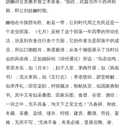
故豳诗言农桑衣食之本甚备。”据此，此篇当作于西周初
期，即公刘处豳时期。
豳地在今陕西旬邑、彬县一带，公刘时代周之先民还是一
个农业部落。《七月》反映了这个部落一年四季的劳动生
活，涉及到衣食住行各个方面，它的作者当是部落中的成
员，所以口吻酷肖，角度极准，从各个侧面展示了当时社
会的风俗画，正如姚际恒《诗经通论》所说：“鸟语虫鸣，
革荣木实，似《月令》；妇子入室，茅綯升屋，似《风俗
书》；流火寒风，似《五行志》；养老慈幼，跻堂称觥，
似庠序礼；田官染职，狩猎藏冰，祭献执宫，似国家典制
书。其中又有似采桑图、田家乐图、食谱、谷谱、酒经：
一诗之中，无不具备，洵天下之至文也！”凡春耕、秋收、
冬藏、采桑、染绩、缝衣、狩猎、建房、酿酒、劳役、宴
飨，无所不写，“无体不备，有美必臻，晋唐后陶、谢、