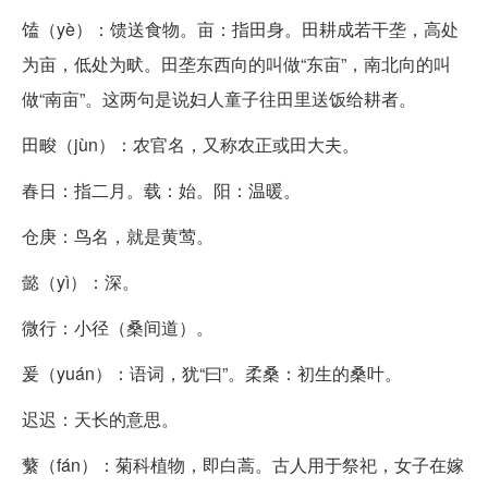
馌（yè）：馈送食物。亩：指田身。田耕成若干垄，高处
为亩，低处为畎。田垄东西向的叫做“东亩”，南北向的叫
做“南亩”。这两句是说妇人童子往田里送饭给耕者。
田畯（jùn）：农官名，又称农正或田大夫。
春日：指二月。载：始。阳：温暖。
仓庚：鸟名，就是黄莺。
懿（yì）：深。
微行：小径（桑间道）。
爰（yuán）：语词，犹“曰”。柔桑：初生的桑叶。
迟迟：天长的意思。
蘩（fán）：菊科植物，即白蒿。古人用于祭祀，女子在嫁