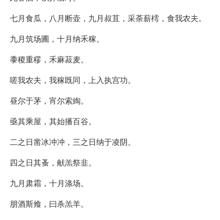
七月食瓜，八月断壶，九月叔苴，采荼薪樗，食我农夫。
九月筑场圃，十月纳禾稼。
黍稷重穋，禾麻菽麦。
嗟我农夫，我稼既同，上入执宫功。
昼尔于茅，宵尔索綯。
亟其乘屋，其始播百谷。
二之日凿冰冲冲，三之日纳于凌阴。
四之日其蚤，献羔祭韭。
九月肃霜，十月涤场。
朋酒斯飨，曰杀羔羊。