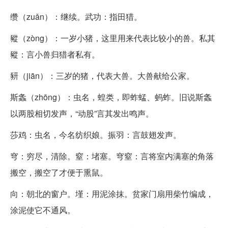
缵（zuǎn）：继续。武功：指田猎。
豵（zòng）：一岁小猪，这里用来代表比较小的兽。私其
豵：言小兽归猎者私有。
豜（jiān）：三岁的猪，代表大兽。大兽献给公家。
斯螽（zhōng）：虫名，蝗类，即蚱蜢、蚂蚱。旧说斯螽
以两股相切发声，“动股”言其发出鸣声。
莎鸡：虫名，今名纺织娘。振羽：言鼓翅发声。
穹：穷尽，清除。窒：堵塞。穹窒：言将室内满塞的角落
搬空，搬空了才便于熏鼠。
向：朝北的窗户。墐：用泥涂抹。贫家门扇用柴竹编成，
涂泥使它不通风。