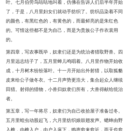
叶。七月伯劳鸟咕咕地叫着，仿佛在告诉人们后半年开始
了，于是，八月里妇女们就动手纺织了。纺织品染着不同
的颜色，有黑红色的，有黄色的，而最鲜亮的是朱红色
的。可惜这些都不是为自己，而是为贵族公子作衣裳用
的。
第四章，写农事既毕，奴隶们还是为统治者猎取野兽。四
月里远志结子了，五月里蝉儿鸣唱着。八月里作物开始收
成，十月树木纷纷落叶。十一月开始出外射猎，以取狐貉
皮来给公子做冬衣。十二月声势更浩大，集合起众人继续
田猎。射得的猎物，小兽归奴隶们所有，大兽得献给统治
者。
第五章，写一年将尽，奴隶们为自己收拾屋子准备过冬。
五月里蝗虫动股起飞，六月里纺织娘鼓翅发声。蟋蟀由野
入檐，由檐入户，由户入床下，鸣声愈来愈近，而天也愈