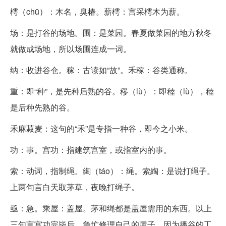
樗（chū）：木名，臭椿。薪樗：言采樗木为薪。
场：是打谷的场地。圃：是菜园。春夏做菜园的地方秋冬
就做成场地，所以场圃连成一词。
纳：收进谷仓。稼：古读如“故”。禾稼：谷类通称。
重：即“种”，是先种后熟的谷。穋（lù）：即稑（lù），稑
是后种先熟的谷。
禾麻菽麦：这句的“禾”是专指一种谷，即今之小米。
功：事。宫功：指建筑宫室，或指室内的事。
索：动词，指制绳。綯（táo）：绳。索綯：是说打绳子。
上两句言白天取茅草，夜晚打绳子。
亟：急。乘屋：盖屋。茅和绳都是盖屋需用的东西。以上
三句言宫功完毕后，急忙修理自己的屋子。因为播谷的工