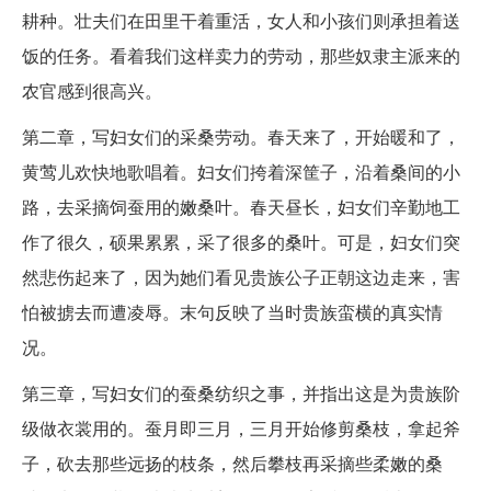
耕种。壮夫们在田里干着重活，女人和小孩们则承担着送
饭的任务。看着我们这样卖力的劳动，那些奴隶主派来的
农官感到很高兴。
第二章，写妇女们的采桑劳动。春天来了，开始暖和了，
黄莺儿欢快地歌唱着。妇女们挎着深筐子，沿着桑间的小
路，去采摘饲蚕用的嫩桑叶。春天昼长，妇女们辛勤地工
作了很久，硕果累累，采了很多的桑叶。可是，妇女们突
然悲伤起来了，因为她们看见贵族公子正朝这边走来，害
怕被掳去而遭凌辱。末句反映了当时贵族蛮横的真实情
况。
第三章，写妇女们的蚕桑纺织之事，并指出这是为贵族阶
级做衣裳用的。蚕月即三月，三月开始修剪桑枝，拿起斧
子，砍去那些远扬的枝条，然后攀枝再采摘些柔嫩的桑