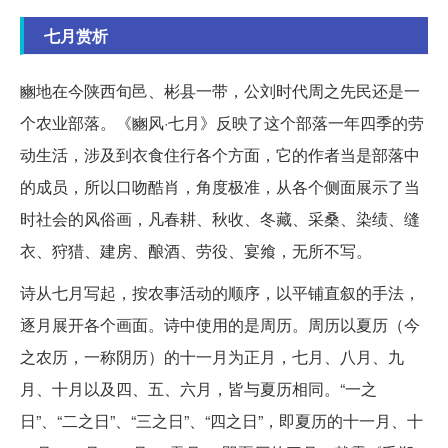
七月赏析
豳地在今陕西旬邑、彬县一带，公刘时代周之先民还是一
个农业部落。《豳风·七月》反映了这个部落一年四季的劳
动生活，涉及到衣食住行各个方面，它的作者当是部落中
的成员，所以口吻酷肖，角度极准，从各个侧面展示了当
时社会的风俗画，凡春耕、秋收、冬藏、采桑、染绩、缝
衣、狩猎、建房、酿酒、劳役、宴飨，无所不写。
诗从七月写起，按农事活动的顺序，以平铺直叙的手法，
逐月展开各个画面。诗中使用的是周历。周历以夏历（今
之农历，一称阴历）的十一月为正月，七月、八月、九
月、十月以及四、五、六月，皆与夏历相同。“一之
日”、“二之日”、“三之日”、“四之日”，即夏历的十一月、十