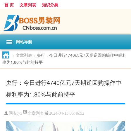
首 页
文章列表
知识分类
网站导航
>
文章列表
>
央行：今日进行4740亿元7天期逆回购操作中标利
率为1.80%与此前持平
央行：今日进行4740亿元7天期逆回购操作中
标利率为1.80%与此前持平
文章列表
网友:
yx
2024-04-13 06:46:52