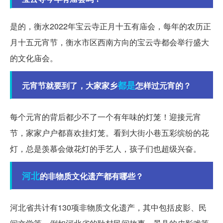
是的，衡水2022年宝云寺正月十五有庙会，每年的农历正
月十五元宵节，衡水市区西南方向的宝云寺都会举行盛大
的文化庙会。
都是
元宵节就要到了，大家家乡
怎样过元宵的？
每个元宵的背后都少不了一个有年味的灯笼！迎接元宵
节，家家户户都喜欢挂灯笼。看到大街小巷五彩缤纷的花
灯，总是羡慕会做花灯的手艺人，孩子们也超级兴奋。
河北
的非物质文化遗产都有哪些？
河北省共计有130项非物质文化遗产，其中包括皮影、民