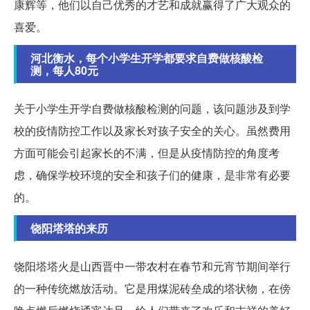
康辉等，他们以自己优秀的才艺和成就赢得了广大观众的
喜爱。
河北衡水，每个小学生开学都要求自费做核酸检
测，每人80元
关于小学生开学自费做核酸检测的问题，该问题涉及到学
校的疫情防控工作以及家长对孩子安全的关心。虽然费用
方面可能会引起家长的不满，但是从疫情防控的角度考
虑，确保学校环境的安全和孩子们的健康，是非常有必要
的。
饶阳塔塔的来历
饶阳塔塔火是山西晋中一带农村在春节和元宵节期间举行
的一种传统燃放活动。它是用煤泥砖垒成的塔状物，在傍