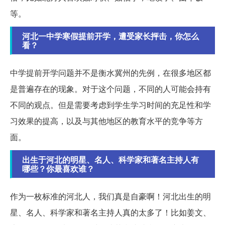
等。
河北一中学寒假提前开学，遭受家长抨击，你怎么
看？
中学提前开学问题并不是衡水冀州的先例，在很多地区都
是普遍存在的现象。对于这个问题，不同的人可能会持有
不同的观点。但是需要考虑到学生学习时间的充足性和学
习效果的提高，以及与其他地区的教育水平的竞争等方
面。
出生于河北的明星、名人、科学家和著名主持人有
哪些？你最喜欢谁？
作为一枚标准的河北人，我们真是自豪啊！河北出生的明
星、名人、科学家和著名主持人真的太多了！比如姜文、