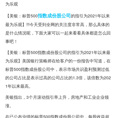
指数
成份股
公司
【美银：标普500
的指引为2021年以来
最为乐观】!!!今天受到全网的关注度非常高，那么具体的
是什么情况呢，下面大家可以一起来看看具体都是怎么回
事吧！
【美银：标普500指数成份股公司的指引为2021年以来最
为乐观】美国银行策略师在给客户的一份报告中写道，在
标普500指数成份股公司中，表示市场共识盈利预测过低
的公司占比是表示过高的公司占比的1.3倍，该倍数为202
1年以来最高。
美银指出，3个月滚动指引率上升，房地产和工业企业领
涨。
在已公布业绩的标普500指数成份股公司中，每股收益超