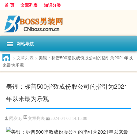
首 页
文章列表
知识分类
网站导航
>
文章列表
>
美银：标普500指数成份股公司的指引为2021年以
来最为乐观
美银：标普500指数成份股公司的指引为2021
年以来最为乐观
文章列表
网友:
ly
2024-04-08 14:15:00