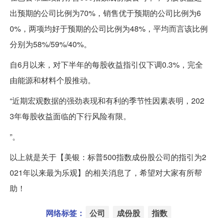
出预期的公司比例为70%，销售优于预期的公司比例为6
0%，两项均好于预期的公司比例为48%，平均而言该比例
分别为58%/59%/40%。
自6月以来，对下半年的每股收益指引仅下调0.3%，完全
由能源和材料个股推动。
“近期宏观数据的强劲表现和有利的季节性因素表明，202
3年每股收益面临的下行风险有限。
”。
以上就是关于【美银：标普500指数成份股公司的指引为2
021年以来最为乐观】的相关消息了，希望对大家有所帮
助！
网络标签：
公司
成份股
指数