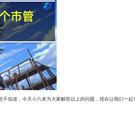
还不知道，今天小六来为大家解答以上的问题，现在让我们一起