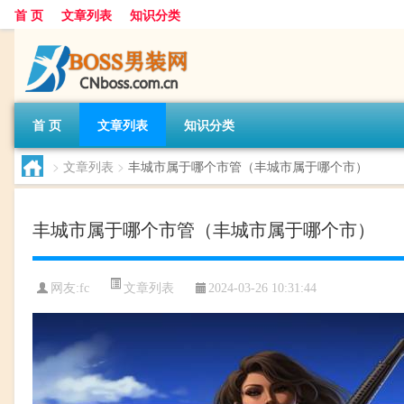
首 页
文章列表
知识分类
首 页
文章列表
知识分类
>
文章列表
>
丰城市属于哪个市管（丰城市属于哪个市）
丰城市属于哪个市管（丰城市属于哪个市）
文章列表
网友:
fc
2024-03-26 10:31:44