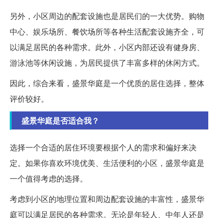
另外，小区周边的配套设施也是居民们的一大优势。购物
中心、娱乐场所、餐饮场所等各种生活配套设施齐全，可
以满足居民的各种需求。此外，小区内部还设有健身房、
游泳池等休闲设施，为居民提供了丰富多样的休闲方式。
因此，综合来看，盛景华庭是一个优质的居住选择，整体
评价较好。
盛景华庭是否适合我？
选择一个合适的居住环境要根据个人的需求和偏好来决
定。如果你喜欢环境优美、生活便利的小区，盛景华庭是
一个值得考虑的选择。
考虑到小区的地理位置和周边配套设施的丰富性，盛景华
庭可以满足居民的各种需求。无论是年轻人、中年人还是