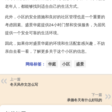
老年人，都能够找到适合自己的生活方式。
此外，小区的安全措施和良好的社区管理也是一个重要的
考虑因素。盛景华庭提供24小时门禁和安保服务，为居民
提供一个安全可靠的生活环境。
因此，如果你对盛景华庭的环境和生活配套感兴趣，不妨
亲自去看一看，了解更多关于这个小区的信息。
网络标签：
华庭
小区
盛景
上一篇
冬天风作文怎么写
下一篇
承德冬天有什么好玩的