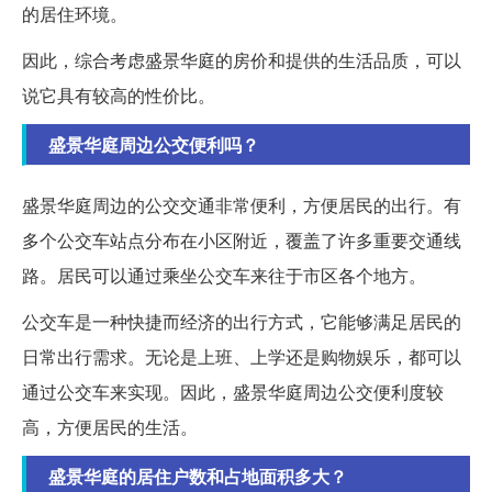
的居住环境。
因此，综合考虑盛景华庭的房价和提供的生活品质，可以
说它具有较高的性价比。
盛景华庭周边公交便利吗？
盛景华庭周边的公交交通非常便利，方便居民的出行。有
多个公交车站点分布在小区附近，覆盖了许多重要交通线
路。居民可以通过乘坐公交车来往于市区各个地方。
公交车是一种快捷而经济的出行方式，它能够满足居民的
日常出行需求。无论是上班、上学还是购物娱乐，都可以
通过公交车来实现。因此，盛景华庭周边公交便利度较
高，方便居民的生活。
盛景华庭的居住户数和占地面积多大？