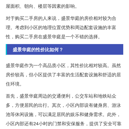
屋面积、朝向、楼层等因素的影响。
对于购买二手房的人来说，盛景华庭的房价相对较为合
理。考虑到小区的地理位置优势和周边配套设施的丰富
性，购买二手房在盛景华庭是一个不错的选择。
盛景华庭的性价比如何？
盛景华庭作为一个高品质小区，其性价比相对较高。虽然
房价较高，但小区提供了丰富的生活配套设施和舒适的居
住环境。
首先，盛景华庭周边的交通便利，公交车站和地铁站众
多，方便居民的出行。其次，小区内部设有健身房、游泳
池等休闲设施，可以满足居民的娱乐和健身需求。此外，
小区内部还有24小时的门禁和安保服务，提供了安全可靠