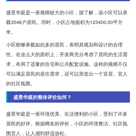
盛景华庭是一座规模较大的小区，据了解，该小区可以承
载3046户居民。同时，小区占地面积为123400.00平方
米。
小区能够承载如此多的居民，表明其规划和设计的合理
性。在这么大的面积上，开发商充分考虑了居民的生活需
求，布局了适量的住宅和公共配套设施。这样的规模不仅
可以满足居民的居住需求，还可以营造出一个宜居、宜人
的社区氛围。
盛景华庭的整体评价如何？
盛景华庭是一座环境优美、生活便利的小区，受到了许多
居民的好评。根据网友的评价，小区的环境整洁、社区氛
围宜人，让人感到舒适放松。