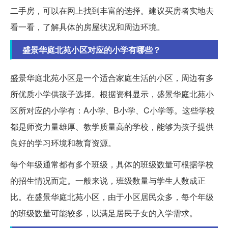
二手房，可以在网上找到丰富的选择。建议买房者实地去
看一看，了解具体的房屋状况和周边环境。
盛景华庭北苑小区对应的小学有哪些？
盛景华庭北苑小区是一个适合家庭生活的小区，周边有多
所优质小学供孩子选择。根据资料显示，盛景华庭北苑小
区所对应的小学有：A小学、B小学、C小学等。这些学校
都是师资力量雄厚、教学质量高的学校，能够为孩子提供
良好的学习环境和教育资源。
每个年级通常都有多个班级，具体的班级数量可根据学校
的招生情况而定。一般来说，班级数量与学生人数成正
比。在盛景华庭北苑小区，由于小区居民众多，每个年级
的班级数量可能较多，以满足居民子女的入学需求。