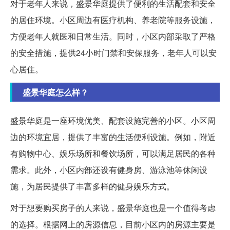
对于老年人来说，盛景华庭提供了便利的生活配套和安全
的居住环境。小区周边有医疗机构、养老院等服务设施，
方便老年人就医和日常生活。同时，小区内部采取了严格
的安全措施，提供24小时门禁和安保服务，老年人可以安
心居住。
盛景华庭怎么样？
盛景华庭是一座环境优美、配套设施完善的小区。小区周
边的环境宜居，提供了丰富的生活便利设施。例如，附近
有购物中心、娱乐场所和餐饮场所，可以满足居民的各种
需求。此外，小区内部还设有健身房、游泳池等休闲设
施，为居民提供了丰富多样的健身娱乐方式。
对于想要购买房子的人来说，盛景华庭也是一个值得考虑
的选择。根据网上的房源信息，目前小区内的房源主要是