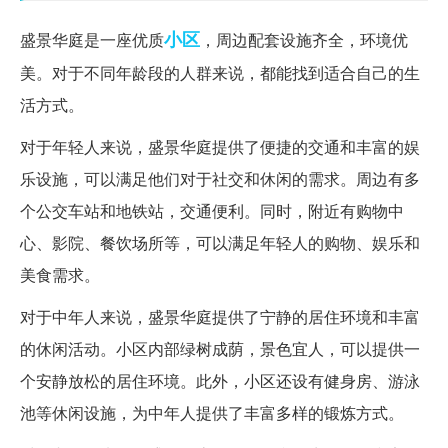
小区
盛景华庭是一座优质
，周边配套设施齐全，环境优
美。对于不同年龄段的人群来说，都能找到适合自己的生
活方式。
对于年轻人来说，盛景华庭提供了便捷的交通和丰富的娱
乐设施，可以满足他们对于社交和休闲的需求。周边有多
个公交车站和地铁站，交通便利。同时，附近有购物中
心、影院、餐饮场所等，可以满足年轻人的购物、娱乐和
美食需求。
对于中年人来说，盛景华庭提供了宁静的居住环境和丰富
的休闲活动。小区内部绿树成荫，景色宜人，可以提供一
个安静放松的居住环境。此外，小区还设有健身房、游泳
池等休闲设施，为中年人提供了丰富多样的锻炼方式。