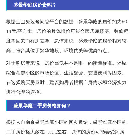
盛景华庭房价贵吗？
根据土巴兔装修问答平台的数据，盛景华庭的房价约为90
14元/平方米。房价的具体报价可能会因房屋楼层、装修程
度等因素而有所差异。总体来说，盛景华庭的房价相对较
高，符合其位于繁华地段、环境优美等优势特点。
对于购房者来说，房价高低并不是唯一的衡量标准。还应
综合考虑小区的市场价值、生活配套、交通便利等因素。
在选择购买房屋时，建议购房者根据自身需求和经济实力
进行合理的选择。
盛景华庭二手房价格如何？
根据来自南京盛景华庭小区的网友反馈，盛景华庭小区的
二手房价格大致在1万元左右。具体的房价可能会受到房