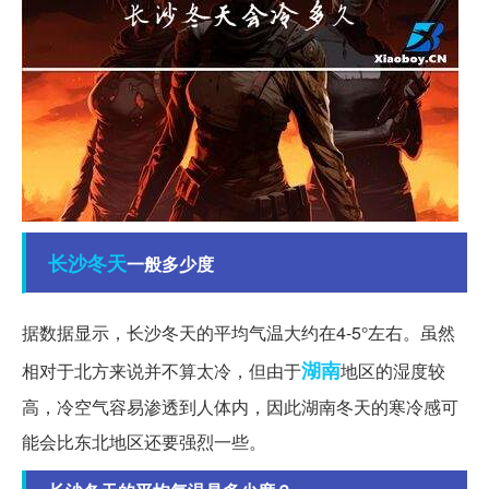
长沙
冬天
一般多少度
据数据显示，长沙冬天的平均气温大约在4-5°左右。虽然
湖南
相对于北方来说并不算太冷，但由于
地区的湿度较
高，冷空气容易渗透到人体内，因此湖南冬天的寒冷感可
能会比东北地区还要强烈一些。