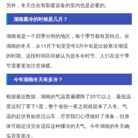
另外，冬天住在有取暖设备的室内也是必要的。
湖南最冷的时候是几月？
湖南省是一个四季分明的地区，每个季节都有其特点。在
湖南的冬天，从11月下旬至翌年3月中旬是比较寒冷潮湿
的时期。这段时间区间被认为是冬令时节。人们在这个季
节需要更加注意保暖。
今年湖南冬天有多冷？
根据最近数据，湖南的气温普遍骤降了20℃以上，最低温
度达到了零下1度，整个省份一夜之间就迎来了入冬。气
温的起伏有如坐过山车，尽管我们心理做好了准备，但身
体可能还没完全适应这种骤冷的天气。今年湖南的冬天确
实异常寒冷。