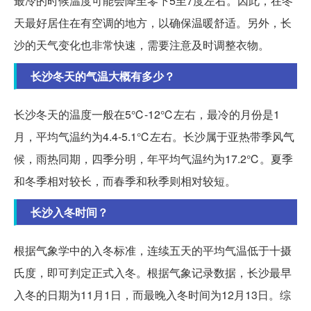
最冷的时候温度可能会降至零下5至7度左右。因此，在冬
天最好居住在有空调的地方，以确保温暖舒适。另外，长
沙的天气变化也非常快速，需要注意及时调整衣物。
长沙冬天的气温大概有多少？
长沙冬天的温度一般在5℃-12℃左右，最冷的月份是1
月，平均气温约为4.4-5.1℃左右。长沙属于亚热带季风气
候，雨热同期，四季分明，年平均气温约为17.2℃。夏季
和冬季相对较长，而春季和秋季则相对较短。
长沙入冬时间？
根据气象学中的入冬标准，连续五天的平均气温低于十摄
氏度，即可判定正式入冬。根据气象记录数据，长沙最早
入冬的日期为11月1日，而最晚入冬时间为12月13日。综