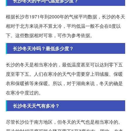
长沙冬天的平均气温是多少度？
根据长沙市1971年到2000年的气候平均数据，长沙的冬天
相对于北方来说并不算太冷，平均低温一般不会在0度以
下。这些数据相对可靠，可作为参考依据。
长沙冬天冷吗？最低多少度？
长沙的冬天是相当寒冷的，最低温度甚至可以达到零下五
度至零下五。人们在寒冷的天气中需要穿上羽绒服、保暖
衣和保暖裤等来保暖。所以，对于湖南来说，冬天的确是
在寒冷中度过的。
长沙冬天天气有多冷？
尽管长沙位于南方地区，但冬天的天气也是相当寒冷的。