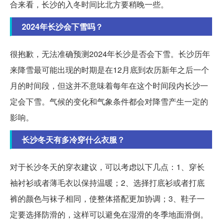
合来看，长沙的入冬时间比北方要稍晚一些。
2024年长沙会下雪吗？
很抱歉，无法准确预测2024年长沙是否会下雪。长沙历年
来降雪最可能出现的时期是在12月底到农历新年之后一个
月的时间段，但这并不意味着每年在这个时间段内长沙一
定会下雪。气候的变化和气象条件都会对降雪产生一定的
影响。
长沙冬天有多冷穿什么衣服？
对于长沙冬天的穿衣建议，可以考虑以下几点：1、穿长
袖衬衫或者薄毛衣以保持温暖；2、选择打底衫或者打底
裤的颜色与袜子相同，使整体搭配更加协调；3、鞋子一
定要选择防滑的，这样可以避免在湿滑的冬季地面滑倒。