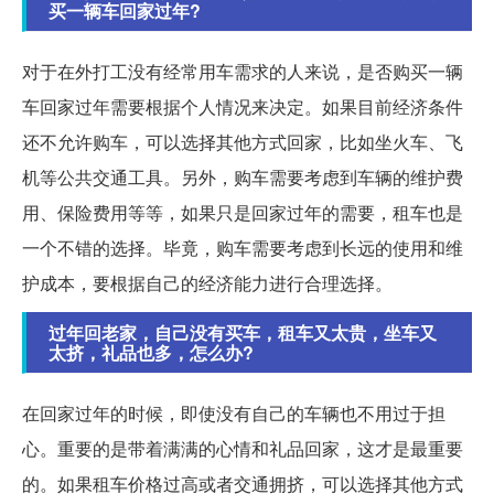
买一辆车回家过年?
对于在外打工没有经常用车需求的人来说，是否购买一辆
车回家过年需要根据个人情况来决定。如果目前经济条件
还不允许购车，可以选择其他方式回家，比如坐火车、飞
机等公共交通工具。另外，购车需要考虑到车辆的维护费
用、保险费用等等，如果只是回家过年的需要，租车也是
一个不错的选择。毕竟，购车需要考虑到长远的使用和维
护成本，要根据自己的经济能力进行合理选择。
过年回老家，自己没有买车，租车又太贵，坐车又
太挤，礼品也多，怎么办?
在回家过年的时候，即使没有自己的车辆也不用过于担
心。重要的是带着满满的心情和礼品回家，这才是最重要
的。如果租车价格过高或者交通拥挤，可以选择其他方式