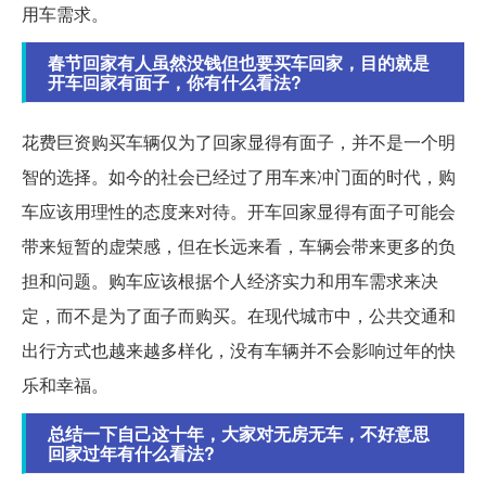
用车需求。
春节回家有人虽然没钱但也要买车回家，目的就是
开车回家有面子，你有什么看法?
花费巨资购买车辆仅为了回家显得有面子，并不是一个明
智的选择。如今的社会已经过了用车来冲门面的时代，购
车应该用理性的态度来对待。开车回家显得有面子可能会
带来短暂的虚荣感，但在长远来看，车辆会带来更多的负
担和问题。购车应该根据个人经济实力和用车需求来决
定，而不是为了面子而购买。在现代城市中，公共交通和
出行方式也越来越多样化，没有车辆并不会影响过年的快
乐和幸福。
总结一下自己这十年，大家对无房无车，不好意思
回家过年有什么看法?