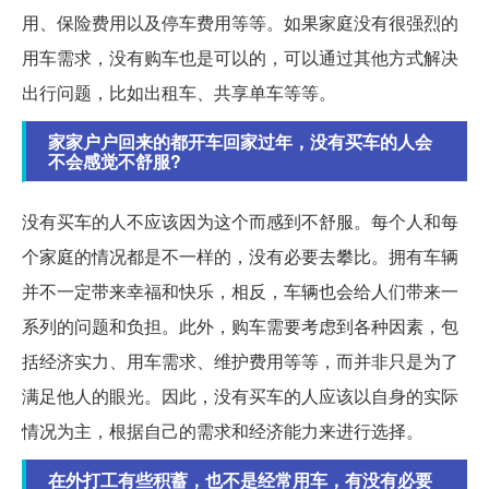
用、保险费用以及停车费用等等。如果家庭没有很强烈的
用车需求，没有购车也是可以的，可以通过其他方式解决
出行问题，比如出租车、共享单车等等。
家家户户回来的都开车回家过年，没有买车的人会
不会感觉不舒服?
没有买车的人不应该因为这个而感到不舒服。每个人和每
个家庭的情况都是不一样的，没有必要去攀比。拥有车辆
并不一定带来幸福和快乐，相反，车辆也会给人们带来一
系列的问题和负担。此外，购车需要考虑到各种因素，包
括经济实力、用车需求、维护费用等等，而并非只是为了
满足他人的眼光。因此，没有买车的人应该以自身的实际
情况为主，根据自己的需求和经济能力来进行选择。
在外打工有些积蓄，也不是经常用车，有没有必要