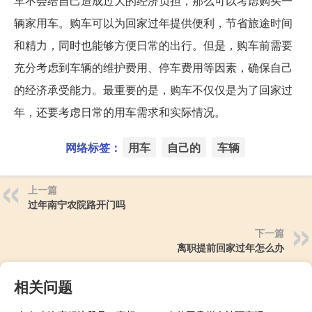
车不会给自己造成过大的经济负担，那么可以考虑购买一
辆家用车。购车可以为回家过年提供便利，节省旅途时间
和精力，同时也能够方便日常的出行。但是，购车前需要
充分考虑到车辆的维护费用、停车费用等因素，确保自己
的经济承受能力。最重要的是，购车不仅仅是为了回家过
年，还要考虑日常的用车需求和实际情况。
网络标签：
用车
自己的
车辆
上一篇
过年南宁农院路开门吗
下一篇
离职提前回家过年怎么办
相关问题