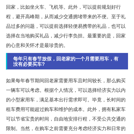
回家，比如坐火车、飞机等。此外，可以提前规划好行
程，避开高峰期，从而减少交通拥堵带来的不便。至于礼
品过多的问题，可以提前选择轻便易携带的礼品，也可以
选择在当地购买礼品，减少行李负担。最重要的是，回家
的心意和关怀才是最珍贵的。
每年只有春节放假，回老家的一个月需要用车，有
没有必要买车?
如果每年春节期间回老家需要用车且时间较长，那么购买
一辆车可以考虑。根据个人情况，可以选择经济实力以内
的小型家用车，满足基本出行需求即可。毕竟，长时间的
租车费用可能超过购车和维护的成本。此外，拥有私家车
可以节省宝贵的时间，自由地安排行程，不受公共交通的
限制。当然，在购车之前需要充分考虑经济实力和日常的