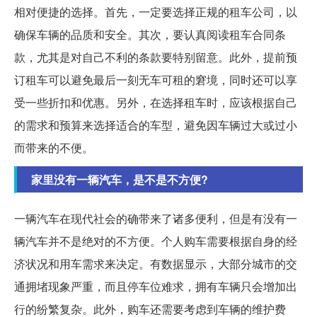
相对便捷的选择。首先，一定要选择正规的租车公司，以
确保车辆的品质和安全。其次，要认真阅读租车合同条
款，尤其是对自己不利的条款要特别留意。此外，提前预
订租车可以避免最后一刻无车可租的窘境，同时还可以享
受一些折扣和优惠。另外，在选择租车时，应该根据自己
的需求和预算来选择适合的车型，避免因车辆过大或过小
而带来的不便。
家里没有一辆汽车，是不是不方便?
一辆汽车在现代社会的确带来了诸多便利，但是有没有一
辆汽车并不是绝对的不方便。个人购车需要根据自身的经
济状况和用车需求来决定。有数据显示，大部分城市的交
通拥堵现象严重，而且停车位难求，拥有车辆只会增加出
行的纷繁复杂。此外，购车还需要考虑到车辆的维护费