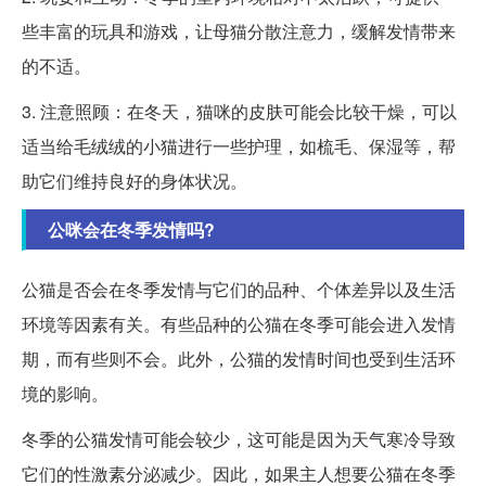
些丰富的玩具和游戏，让母猫分散注意力，缓解发情带来
的不适。
3. 注意照顾：在冬天，猫咪的皮肤可能会比较干燥，可以
适当给毛绒绒的小猫进行一些护理，如梳毛、保湿等，帮
助它们维持良好的身体状况。
公咪会在冬季发情吗?
公猫是否会在冬季发情与它们的品种、个体差异以及生活
环境等因素有关。有些品种的公猫在冬季可能会进入发情
期，而有些则不会。此外，公猫的发情时间也受到生活环
境的影响。
冬季的公猫发情可能会较少，这可能是因为天气寒冷导致
它们的性激素分泌减少。因此，如果主人想要公猫在冬季