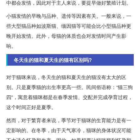
中都会发情，因此对于主人来说，要提早做好繁殖计划。
小猫发情的早晚与品种、遗传等因素有关。一般来说，一
些大型猫品种如波斯猫、缅因猫等可能会比小型猫品种更
晚开始发情。此外，母猫的体质也会对发情时间产生影
响。
冬天生的猫和夏天生的猫有区别吗?
对于猫咪来说，冬天生的猫和夏天生的猫没有太大的区
别。只是夏季猫的出生率更高一些。民间俗语称：“猫三狗
四”，寓意着猫咪都是在春季发情、交配并完成孕育过程，
这个时间正好是夏季。
然而，对于繁育者来说，季节对于猫咪的生育能力是有一
定影响的。在冬季，由于天气寒冷，猫咪的身体状况可能