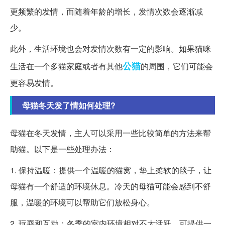
更频繁的发情，而随着年龄的增长，发情次数会逐渐减
少。
此外，生活环境也会对发情次数有一定的影响。如果猫咪
公猫
生活在一个多猫家庭或者有其他
的周围，它们可能会
更容易发情。
母猫冬天发了情如何处理?
母猫在冬天发情，主人可以采用一些比较简单的方法来帮
助猫。以下是一些处理办法：
1. 保持温暖：提供一个温暖的猫窝，垫上柔软的毯子，让
母猫有一个舒适的环境休息。冷天的母猫可能会感到不舒
服，温暖的环境可以帮助它们放松身心。
2. 玩耍和互动：冬季的室内环境相对不太活跃，可提供一