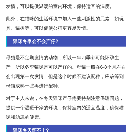
发情，可以提供温暖的室内环境，保持适宜的温度。
此外，在猫咪的生活环境中加入一些刺激性的元素，如玩
具、猫树等，可以促使公猫更容易发情。
猫咪冬季会不会产仔?
母猫是不定期发情的动物，所以一年四季都可能怀孕生
产，所以冬季猫咪是可以产仔的。母猫一般在6-8个月左右
会出现第一次发情，但是这个时候不建议配种，应该等到
母猫成熟一些再进行配种。
对于主人来说，在冬天猫咪产仔需要特别注意保暖问题，
提供一个温暖干净的环境，保持室内的适宜温度，确保猫
咪和幼崽的健康。
猫咪冬天怀不上?