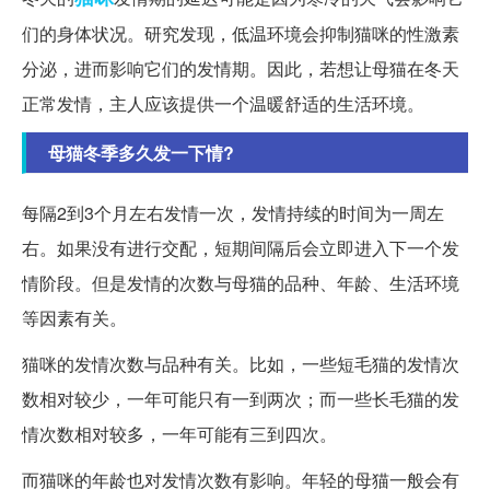
们的身体状况。研究发现，低温环境会抑制猫咪的性激素
分泌，进而影响它们的发情期。因此，若想让母猫在冬天
正常发情，主人应该提供一个温暖舒适的生活环境。
母猫冬季多久发一下情?
每隔2到3个月左右发情一次，发情持续的时间为一周左
右。如果没有进行交配，短期间隔后会立即进入下一个发
情阶段。但是发情的次数与母猫的品种、年龄、生活环境
等因素有关。
猫咪的发情次数与品种有关。比如，一些短毛猫的发情次
数相对较少，一年可能只有一到两次；而一些长毛猫的发
情次数相对较多，一年可能有三到四次。
而猫咪的年龄也对发情次数有影响。年轻的母猫一般会有