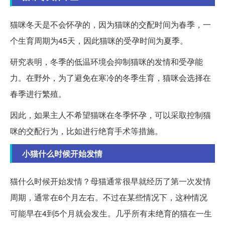
猫咪冬天是不会怀孕的，因为猫咪的交配时间为春季，一
个生育周期为45天，因此猫咪的受孕时间为夏季。
研究表明，冬季的低温环境会抑制猫咪的发情和受孕能
力。在野外，为了避免在寒冷的冬季生育，猫咪会选择在
春季进行繁殖。
因此，如果主人不希望猫咪在冬季怀孕，可以采取控制猫
咪的交配行为，比如进行绝育手术等措施。
小猫什么时候开始发情
猫什么时候开始发情？母猫通常很早就经历了第一次发情
周期，通常在6个月左右。不过在某些情况下，这种情况
可能早在4到5个月就会发生。几乎所有未绝育的猫在一生