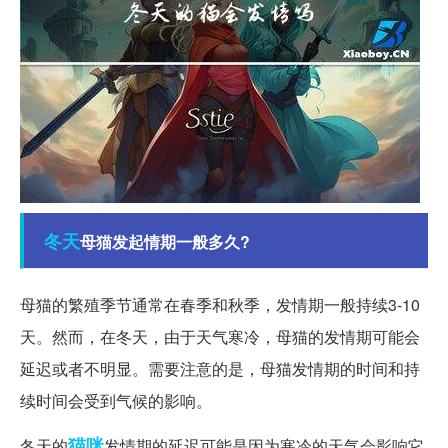
冬天
母猫发起情期一般多久?
母猫的繁殖季节通常在春季和秋季，发情期一般持续3-10
天。然而，在冬天，由于天气寒冷，母猫的发情期可能会
延迟或者不明显。需要注意的是，母猫发情期的时间和持
续时间会受到气候的影响。
猫咪
冬天的
发情期的延迟可能是因为寒冷的天气会影响它