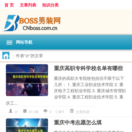
首 页
文章列表
知识分类
网站导航
>
作者“zr”的文章
重庆高职专科学校名单有哪些
重庆的高职大专院校包括但不限于以下
几所： 1. 重庆工业职业技术学院 2. 重
庆电子工程职业学院 3. 重庆城市管理职
业学院 4. 重庆工程职业技术学院 5. 重
庆工...
zr
01-08
0
801
文章列表
重庆中考志愿怎么填