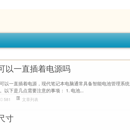
可以一直插着电源吗
可以一直插着电源，现代笔记本电脑通常具备智能电池管理系统
以下是几点需要注意的事项： 1. 电池...
581
文章列表
尺寸