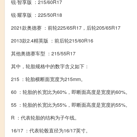
锐·智享版 ：215/60R17
锐·耀享版 ：225/50R18
2021款奥德赛 ：前轮225/65R17，后轮205/65R17
2013款2.4精英版 ：前后轮215/60R16
其他奥德赛车型 ：215/55R17
其中，轮胎规格中的数字含义如下：
215 ：轮胎横断面宽度为215mm。
60 ：轮胎的长宽比为60%，即断面高度是宽度的60%。
55 ：轮胎的长宽比为55%，即断面高度是宽度的55%。
R ：代表轮胎的结构为子午线。
16/17 ：代表轮毂直径为16/17英寸。