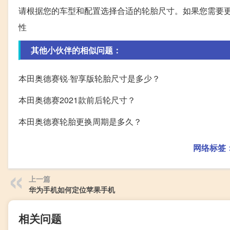
请根据您的车型和配置选择合适的轮胎尺寸。如果您需要
性
其他小伙伴的相似问题：
本田奥德赛锐·智享版轮胎尺寸是多少？
本田奥德赛2021款前后轮尺寸？
本田奥德赛轮胎更换周期是多久？
网络标签
上一篇
华为手机如何定位苹果手机
相关问题