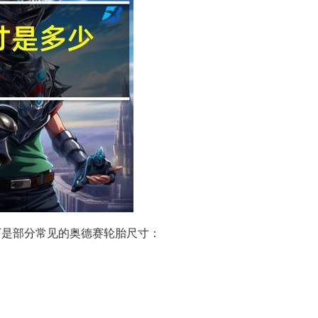
下是部分常见的奥德赛轮胎尺寸：