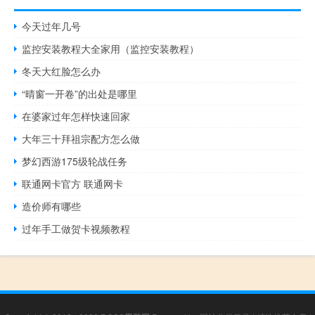
今天过年几号
监控安装教程大全家用（监控安装教程）
冬天大红脸怎么办
“晴窗一开卷”的出处是哪里
在婆家过年怎样快速回家
大年三十拜祖宗配方怎么做
梦幻西游175级轮战任务
联通网卡官方 联通网卡
造价师有哪些
过年手工做贺卡视频教程