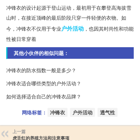
冲锋衣的设计起源于登山运动，最初用于在攀登高海拔雪
山时，在接近顶峰的最后阶段只穿一件轻便的衣物。如
户外活动
今，冲锋衣不仅用于专业
，也因其时尚性和功能
性被日常穿着
其他小伙伴的相似问题：
冲锋衣的防水指数一般是多少？
冲锋衣适合哪些类型的户外活动？
如何选择适合自己的冲锋衣品牌？
网络标签：
冲锋衣
户外活动
透气性
上一篇
虎舌红的养殖方法和注意事项