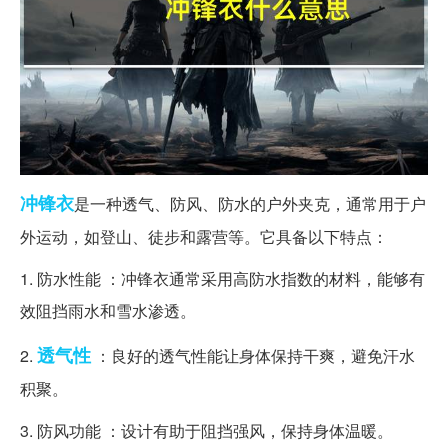
冲锋衣
是一种透气、防风、防水的户外夹克，通常用于户
外运动，如登山、徒步和露营等。它具备以下特点：
1. 防水性能 ：冲锋衣通常采用高防水指数的材料，能够有
效阻挡雨水和雪水渗透。
透气性
2.
：良好的透气性能让身体保持干爽，避免汗水
积聚。
3. 防风功能 ：设计有助于阻挡强风，保持身体温暖。