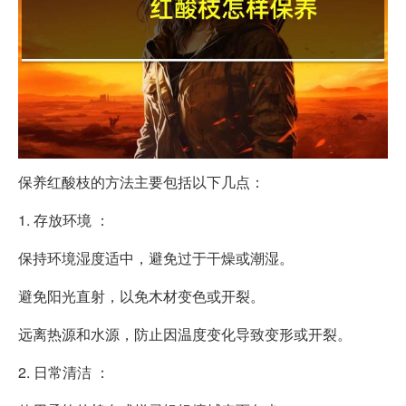
保养红酸枝的方法主要包括以下几点：
1. 存放环境 ：
保持环境湿度适中，避免过于干燥或潮湿。
避免阳光直射，以免木材变色或开裂。
远离热源和水源，防止因温度变化导致变形或开裂。
2. 日常清洁 ：