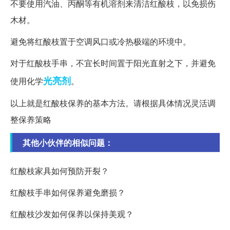
不要使用汽油、丙酮等有机溶剂来清洁红酸枝，以免损伤
木材。
避免将红酸枝置于空调风口或冷热极端的环境中。
对于红酸枝手串，不宜长时间置于阳光直射之下，并避免
光亮剂
使用化学
。
以上就是红酸枝保养的基本方法。请根据具体情况灵活调
整保养策略
其他小伙伴的相似问题：
红酸枝家具如何预防开裂？
红酸枝手串如何保养避免磨损？
红酸枝沙发如何保养以保持美观？