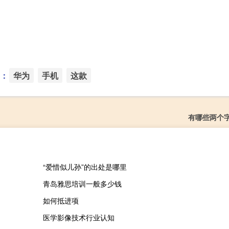
：
华为
手机
这款
有哪些两个
“爱惜似儿孙”的出处是哪里
青岛雅思培训一般多少钱
如何抵进项
医学影像技术行业认知