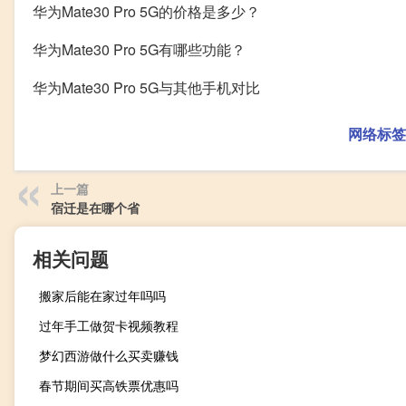
华为Mate30 Pro 5G的价格是多少？
华为Mate30 Pro 5G有哪些功能？
华为Mate30 Pro 5G与其他手机对比
网络标签
上一篇
宿迁是在哪个省
相关问题
搬家后能在家过年吗吗
过年手工做贺卡视频教程
梦幻西游做什么买卖赚钱
春节期间买高铁票优惠吗