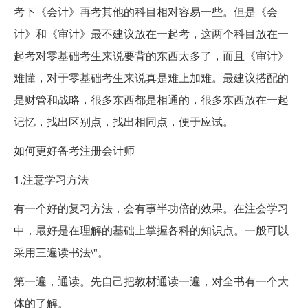
考下《会计》再考其他的科目相对容易一些。但是《会
计》和《审计》最不建议放在一起考，这两个科目放在一
起考对零基础考生来说要背的东西太多了，而且《审计》
难懂，对于零基础考生来说真是难上加难。最建议搭配的
是财管和战略，很多东西都是相通的，很多东西放在一起
记忆，找出区别点，找出相同点，便于应试。
如何更好备考注册会计师
1.注意学习方法
有一个好的复习方法，会有事半功倍的效果。在注会学习
中，最好是在理解的基础上掌握各科的知识点。一般可以
采用三遍读书法\"。
第一遍，通读。先自己把教材通读一遍，对全书有一个大
体的了解。