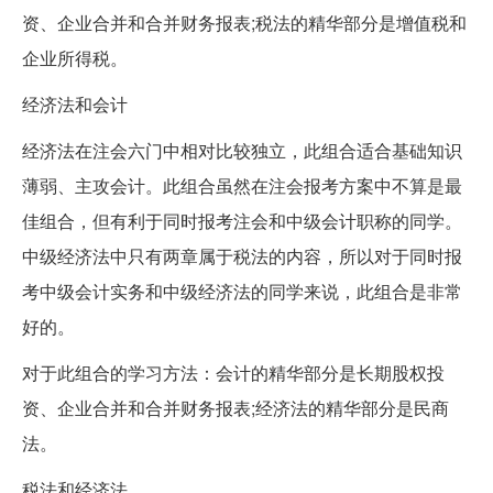
资、企业合并和合并财务报表;税法的精华部分是增值税和
企业所得税。
经济法和会计
经济法在注会六门中相对比较独立，此组合适合基础知识
薄弱、主攻会计。此组合虽然在注会报考方案中不算是最
佳组合，但有利于同时报考注会和中级会计职称的同学。
中级经济法中只有两章属于税法的内容，所以对于同时报
考中级会计实务和中级经济法的同学来说，此组合是非常
好的。
对于此组合的学习方法：会计的精华部分是长期股权投
资、企业合并和合并财务报表;经济法的精华部分是民商
法。
税法和经济法