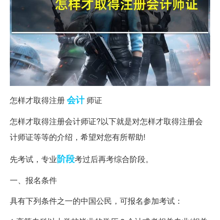
会计
怎样才取得注册
师证
怎样才取得注册会计师证?以下就是对怎样才取得注册会
计师证等等的介绍，希望对您有所帮助!
阶段
先考试，专业
考过后再考综合阶段。
一、报名条件
具有下列条件之一的中国公民，可报名参加考试：