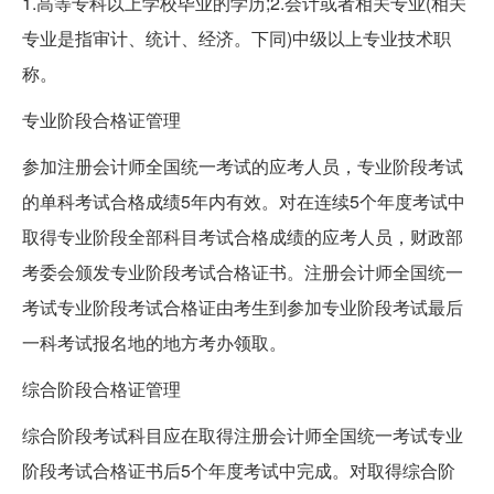
1.高等专科以上学校毕业的学历;2.会计或者相关专业(相关
专业是指审计、统计、经济。下同)中级以上专业技术职
称。
专业阶段合格证管理
参加注册会计师全国统一考试的应考人员，专业阶段考试
的单科考试合格成绩5年内有效。对在连续5个年度考试中
取得专业阶段全部科目考试合格成绩的应考人员，财政部
考委会颁发专业阶段考试合格证书。注册会计师全国统一
考试专业阶段考试合格证由考生到参加专业阶段考试最后
一科考试报名地的地方考办领取。
综合阶段合格证管理
综合阶段考试科目应在取得注册会计师全国统一考试专业
阶段考试合格证书后5个年度考试中完成。对取得综合阶