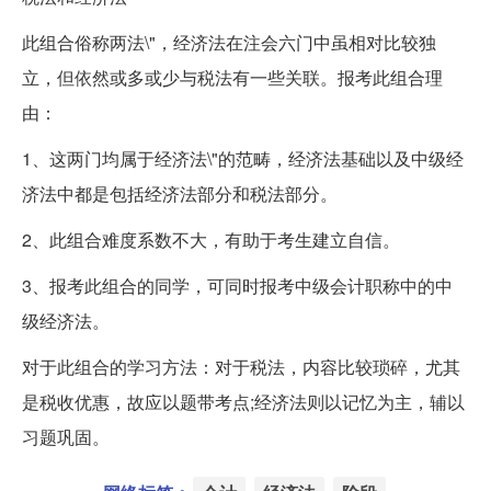
此组合俗称两法\"，经济法在注会六门中虽相对比较独
立，但依然或多或少与税法有一些关联。报考此组合理
由：
1、这两门均属于经济法\"的范畴，经济法基础以及中级经
济法中都是包括经济法部分和税法部分。
2、此组合难度系数不大，有助于考生建立自信。
3、报考此组合的同学，可同时报考中级会计职称中的中
级经济法。
对于此组合的学习方法：对于税法，内容比较琐碎，尤其
是税收优惠，故应以题带考点;经济法则以记忆为主，辅以
习题巩固。