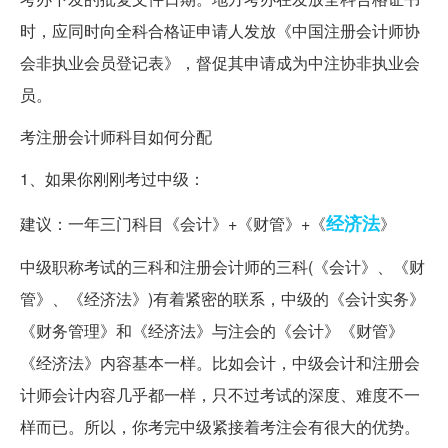
时，应同时向全科合格证申请人发放《中国注册会计师协
会非执业会员登记表》，督促其申请成为中注协非执业会
员。
考注册会计师科目如何分配
1、如果你刚刚考过中级：
经济法
建议：一年三门科目《会计》+《财管》+《
》
中级职称考试的三科和注册会计师的三科(《会计》、《财
管》、《经济法》)有着紧密的联系，中级的《会计实务》
《财务管理》和《经济法》与注会的《会计》《财管》
《经济法》内容基本一样。比如会计，中级会计和注册会
计师会计内容几乎都一样，只不过考试的深度、难度不一
样而已。所以，你考完中级紧接着考注会有很大的优势。