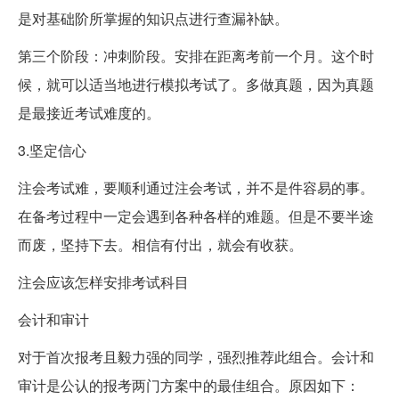
是对基础阶所掌握的知识点进行查漏补缺。
第三个阶段：冲刺阶段。安排在距离考前一个月。这个时
候，就可以适当地进行模拟考试了。多做真题，因为真题
是最接近考试难度的。
3.坚定信心
注会考试难，要顺利通过注会考试，并不是件容易的事。
在备考过程中一定会遇到各种各样的难题。但是不要半途
而废，坚持下去。相信有付出，就会有收获。
注会应该怎样安排考试科目
会计和审计
对于首次报考且毅力强的同学，强烈推荐此组合。会计和
审计是公认的报考两门方案中的最佳组合。原因如下：