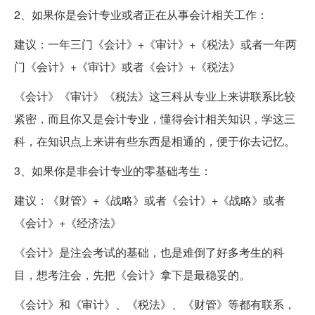
2、如果你是会计专业或者正在从事会计相关工作：
建议：一年三门《会计》+《审计》+《税法》或者一年两
门《会计》+《审计》或者《会计》+《税法》
《会计》《审计》《税法》这三科从专业上来讲联系比较
紧密，而且你又是会计专业，懂得会计相关知识，学这三
科，在知识点上来讲有些东西是相通的，便于你去记忆。
3、如果你是非会计专业的零基础考生：
建议：《财管》+《战略》或者《会计》+《战略》或者
《会计》+《经济法》
《会计》是注会考试的基础，也是难倒了好多考生的科
目，想考注会，先把《会计》拿下是最稳妥的。
《会计》和《审计》、《税法》、《财管》等都有联系，