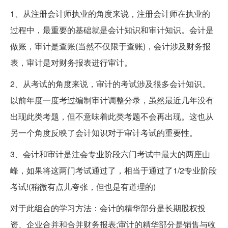
1、从注册会计师执业的角度来说，注册会计师在执业的
过程中，最重要的基础就是会计知识和审计知识。会计是
做账，审计是查账(当然不仅限于查账)，会计涉及财务报
表，审计是对财务报表进行审计。
2、从考试的角度来说，审计的考试涉及很多会计知识。
以前年度一度考过编制审计调整分录，虽然最近几年没有
出现此类考题，但不意味着此类考题不会再出现。这也从
另一个角度反映了会计知识对于审计考试的重要性。
3、会计和审计是注会专业阶段六门考试中最大的两座山
峰，如果将这两门考试通过了，相当于通过了1/2专业阶段
考试!(稍微有点儿夸张，但也是有道理的)
对于此组合的学习方法：会计的精华部分是长期股权投
资、企业合并和合并财务报表;审计的精华部分是销售与收