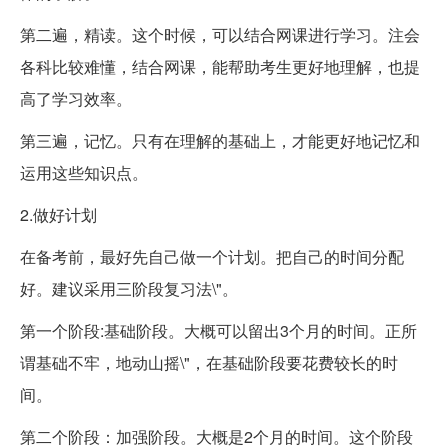
第二遍，精读。这个时候，可以结合网课进行学习。注会
各科比较难懂，结合网课，能帮助考生更好地理解，也提
高了学习效率。
第三遍，记忆。只有在理解的基础上，才能更好地记忆和
运用这些知识点。
2.做好计划
在备考前，最好先自己做一个计划。把自己的时间分配
好。建议采用三阶段复习法\"。
第一个阶段:基础阶段。大概可以留出3个月的时间。正所
谓基础不牢，地动山摇\"，在基础阶段要花费较长的时
间。
第二个阶段：加强阶段。大概是2个月的时间。这个阶段