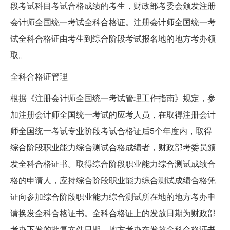
段考试科目考试合格成绩的考生，财政部考委会颁发注册
会计师全国统一考试全科合格证。注册会计师全国统一考
试全科合格证由考生到综合阶段考试报名地的地方考办领
取。
全科合格证管理
根据《注册会计师全国统一考试管理工作指南》规定，参
加注册会计师全国统一考试的应考人员，在取得注册会计
师全国统一考试专业阶段考试合格证后5个年度内，取得
综合阶段职业能力综合测试合格成绩者，财政部考委员颁
发全科合格证书。取得综合阶段职业能力综合测试成绩合
格的申请人，应持综合阶段职业能力综合测试成绩合格凭
证向参加综合阶段职业能力综合测试所在地的地方考办申
请换发全科合格证书。全科合格证上的发放日期为财政部
考办下发的批复文件日期。地方考办在发放全科合格证书