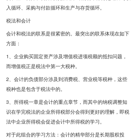
入循环、采购与付款循环和生产与存货循环。
税法和会计
会计和税法的联系是很紧密的。最突出的联系体现在如下
方面：
1、企业购买固定资产涉及增值税进项税额的抵扣问题，
而增值税正是税法中第一大税种。
2、会计的负债部分涉及到消费税、营业税等税种，这些
税种也是包含于税法中的。
3、所得税一章是会计的重点章节，而其中的纳税调整知
识在学完税法的企业所得税部分会得到更好的理解，即税
法中企业所得税会促进会计中所得税的学习。
对于此组合的学习方法：会计的精华部分是长期股权投