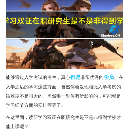
都是
学员
能够通过入学考试的考生，真心
非常优秀的
。在
入学之后的学习这些方面，自然你会发现相比入学考试的
话难度不是很大的。当然唯一对你有所影响的，可能就是
学习细节方面的安排等等了。
在这里面，读研学习双证在职研究生是不是非得到学校才
能上课呢？