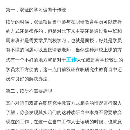
第一，双证的学习偏向于传统
读研的时候，双证项目当中参与在职研教育学员可以选择
的方式还是很多的，但是对比下来主要还是通过集中班和
周末班都是需要学员到校学习，也就是面授，好处是学员
有不懂的问题可以直接请教老师，当然这种到校上课的方
工作
式有一个不好的地方就是对于
太忙或是离学校较远的
学员太不方便的，这一点目前双证在职研究生教育当中还
没有良好的解决办法。
第二，读研不需要辞职
真心对咱们双证在职研究生教育方式相关的情况进行深入
了解，你会发现其实咱们的这种读研当中本身不需要放弃
现在的工作，在这一点当中工作人士读研的时候，也就意