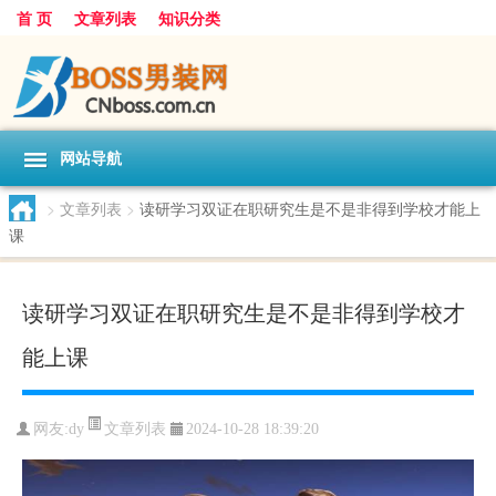
首 页
文章列表
知识分类
网站导航
>
文章列表
>
读研学习双证在职研究生是不是非得到学校才能上
课
读研学习双证在职研究生是不是非得到学校才
能上课
文章列表
网友:
dy
2024-10-28 18:39:20