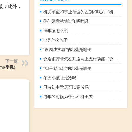
驱版；此外，
机关单位和事业单位的区别和联系（机关单位和事业单位的区别）
。
你们愿意就地过年吗翻译
拜年该怎么说
hr是什么牌子
“萧园成古墟”的出处是哪里
交通银行卡怎么开通网上支付功能（交通银行卡怎么开通网上银行）
下一篇
omo手机）
“归来感市朝”的出处是哪里
冬天小孩睡觉冷吗
只有初中学历可以高考吗
过年的时候为什么不能出去